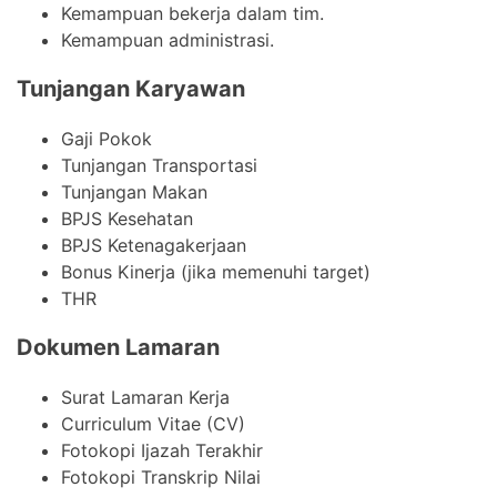
Kemampuan bekerja dalam tim.
Kemampuan administrasi.
Tunjangan Karyawan
Gaji Pokok
Tunjangan Transportasi
Tunjangan Makan
BPJS Kesehatan
BPJS Ketenagakerjaan
Bonus Kinerja (jika memenuhi target)
THR
Dokumen Lamaran
Surat Lamaran Kerja
Curriculum Vitae (CV)
Fotokopi Ijazah Terakhir
Fotokopi Transkrip Nilai