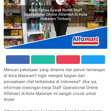
Mencari pekerjaan yang dinamis dan penuh tantangan
di Kota Mataram? Ingin menjadi bagian dari
perusahaan ritel terkemuka di Indonesia? Jika iya,
informasi lowongan kerja Staff Operasional Online
Alfamart di Kota Mataram ini sangat cocok untuk
Anda!