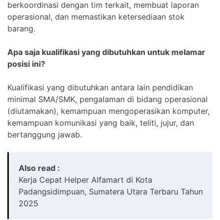
berkoordinasi dengan tim terkait, membuat laporan
operasional, dan memastikan ketersediaan stok
barang.
Apa saja kualifikasi yang dibutuhkan untuk melamar
posisi ini?
Kualifikasi yang dibutuhkan antara lain pendidikan
minimal SMA/SMK, pengalaman di bidang operasional
(diutamakan), kemampuan mengoperasikan komputer,
kemampuan komunikasi yang baik, teliti, jujur, dan
bertanggung jawab.
Also read :
Kerja Cepat Helper Alfamart di Kota
Padangsidimpuan, Sumatera Utara Terbaru Tahun
2025