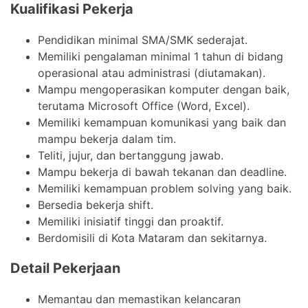
Kualifikasi Pekerja
Pendidikan minimal SMA/SMK sederajat.
Memiliki pengalaman minimal 1 tahun di bidang
operasional atau administrasi (diutamakan).
Mampu mengoperasikan komputer dengan baik,
terutama Microsoft Office (Word, Excel).
Memiliki kemampuan komunikasi yang baik dan
mampu bekerja dalam tim.
Teliti, jujur, dan bertanggung jawab.
Mampu bekerja di bawah tekanan dan deadline.
Memiliki kemampuan problem solving yang baik.
Bersedia bekerja shift.
Memiliki inisiatif tinggi dan proaktif.
Berdomisili di Kota Mataram dan sekitarnya.
Detail Pekerjaan
Memantau dan memastikan kelancaran