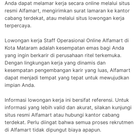
Anda dapat melamar kerja secara online melalui situs
resmi Alfamart, mengirimkan surat lamaran ke kantor
cabang terdekat, atau melalui situs lowongan kerja
terpercaya.
Lowongan kerja Staff Operasional Online Alfamart di
Kota Mataram adalah kesempatan emas bagi Anda
yang ingin berkarir di perusahaan ritel terkemuka.
Dengan lingkungan kerja yang dinamis dan
kesempatan pengembangan karir yang luas, Alfamart
dapat menjadi tempat yang tepat untuk mewujudkan
impian Anda.
Informasi lowongan kerja ini bersifat referensi. Untuk
informasi yang lebih valid dan akurat, silakan kunjungi
situs resmi Alfamart atau hubungi kantor cabang
terdekat. Perlu diingat bahwa semua proses rekrutmen
di Alfamart tidak dipungut biaya apapun.