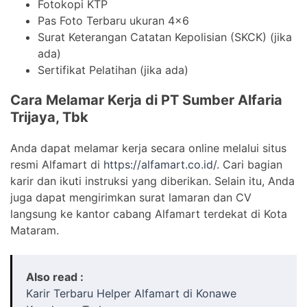
Fotokopi KTP
Pas Foto Terbaru ukuran 4×6
Surat Keterangan Catatan Kepolisian (SKCK) (jika
ada)
Sertifikat Pelatihan (jika ada)
Cara Melamar Kerja di PT Sumber Alfaria
Trijaya, Tbk
Anda dapat melamar kerja secara online melalui situs
resmi Alfamart di
https://alfamart.co.id/
. Cari bagian
karir dan ikuti instruksi yang diberikan. Selain itu, Anda
juga dapat mengirimkan surat lamaran dan CV
langsung ke kantor cabang Alfamart terdekat di Kota
Mataram.
Also read :
Karir Terbaru Helper Alfamart di Konawe