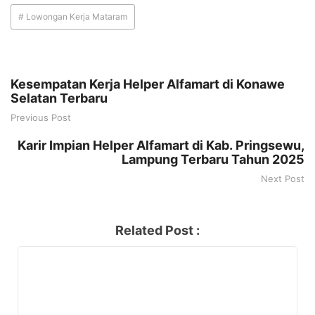
# Lowongan Kerja Mataram
Kesempatan Kerja Helper Alfamart di Konawe
Selatan Terbaru
Previous Post
Karir Impian Helper Alfamart di Kab. Pringsewu,
Lampung Terbaru Tahun 2025
Next Post
Related Post :