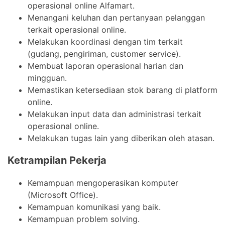
operasional online Alfamart.
Menangani keluhan dan pertanyaan pelanggan
terkait operasional online.
Melakukan koordinasi dengan tim terkait
(gudang, pengiriman, customer service).
Membuat laporan operasional harian dan
mingguan.
Memastikan ketersediaan stok barang di platform
online.
Melakukan input data dan administrasi terkait
operasional online.
Melakukan tugas lain yang diberikan oleh atasan.
Ketrampilan Pekerja
Kemampuan mengoperasikan komputer
(Microsoft Office).
Kemampuan komunikasi yang baik.
Kemampuan problem solving.