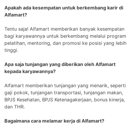
Apakah ada kesempatan untuk berkembang karir di
Alfamart?
Tentu saja! Alfamart memberikan banyak kesempatan
bagi karyawannya untuk berkembang melalui program
pelatihan, mentoring, dan promosi ke posisi yang lebih
tinggi.
Apa saja tunjangan yang diberikan oleh Alfamart
kepada karyawannya?
Alfamart memberikan tunjangan yang menarik, seperti
gaji pokok, tunjangan transportasi, tunjangan makan,
BPJS Kesehatan, BPJS Ketenagakerjaan, bonus kinerja,
dan THR.
Bagaimana cara melamar kerja di Alfamart?