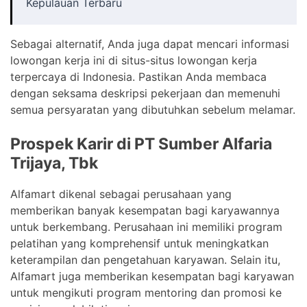
Kepulauan Terbaru
Sebagai alternatif, Anda juga dapat mencari informasi
lowongan kerja ini di situs-situs lowongan kerja
terpercaya di Indonesia. Pastikan Anda membaca
dengan seksama deskripsi pekerjaan dan memenuhi
semua persyaratan yang dibutuhkan sebelum melamar.
Prospek Karir di PT Sumber Alfaria
Trijaya, Tbk
Alfamart dikenal sebagai perusahaan yang
memberikan banyak kesempatan bagi karyawannya
untuk berkembang. Perusahaan ini memiliki program
pelatihan yang komprehensif untuk meningkatkan
keterampilan dan pengetahuan karyawan. Selain itu,
Alfamart juga memberikan kesempatan bagi karyawan
untuk mengikuti program mentoring dan promosi ke