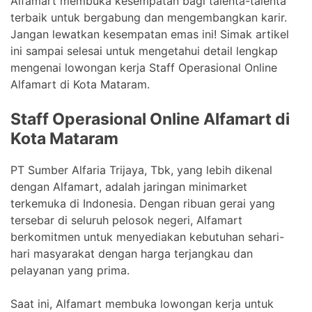
Alfamart membuka kesempatan bagi talenta-talenta
terbaik untuk bergabung dan mengembangkan karir.
Jangan lewatkan kesempatan emas ini! Simak artikel
ini sampai selesai untuk mengetahui detail lengkap
mengenai lowongan kerja Staff Operasional Online
Alfamart di Kota Mataram.
Staff Operasional Online Alfamart di
Kota Mataram
PT Sumber Alfaria Trijaya, Tbk, yang lebih dikenal
dengan Alfamart, adalah jaringan minimarket
terkemuka di Indonesia. Dengan ribuan gerai yang
tersebar di seluruh pelosok negeri, Alfamart
berkomitmen untuk menyediakan kebutuhan sehari-
hari masyarakat dengan harga terjangkau dan
pelayanan yang prima.
Saat ini, Alfamart membuka lowongan kerja untuk