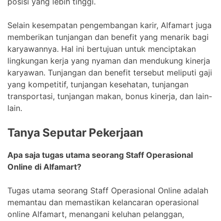
posisi yang lebih tinggi.
Selain kesempatan pengembangan karir, Alfamart juga
memberikan tunjangan dan benefit yang menarik bagi
karyawannya. Hal ini bertujuan untuk menciptakan
lingkungan kerja yang nyaman dan mendukung kinerja
karyawan. Tunjangan dan benefit tersebut meliputi gaji
yang kompetitif, tunjangan kesehatan, tunjangan
transportasi, tunjangan makan, bonus kinerja, dan lain-
lain.
Tanya Seputar Pekerjaan
Apa saja tugas utama seorang Staff Operasional
Online di Alfamart?
Tugas utama seorang Staff Operasional Online adalah
memantau dan memastikan kelancaran operasional
online Alfamart, menangani keluhan pelanggan,