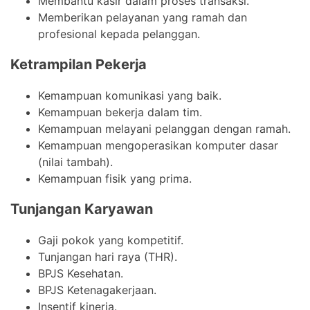
Membantu kasir dalam proses transaksi.
Memberikan pelayanan yang ramah dan
profesional kepada pelanggan.
Ketrampilan Pekerja
Kemampuan komunikasi yang baik.
Kemampuan bekerja dalam tim.
Kemampuan melayani pelanggan dengan ramah.
Kemampuan mengoperasikan komputer dasar
(nilai tambah).
Kemampuan fisik yang prima.
Tunjangan Karyawan
Gaji pokok yang kompetitif.
Tunjangan hari raya (THR).
BPJS Kesehatan.
BPJS Ketenagakerjaan.
Insentif kinerja.