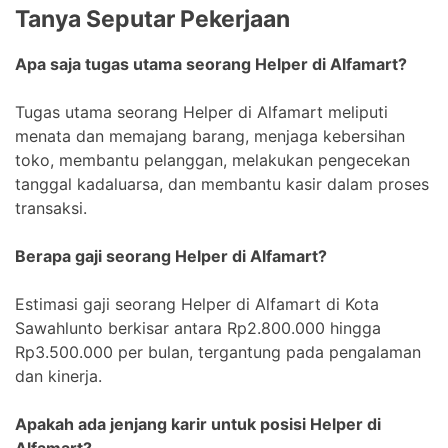
Tanya Seputar Pekerjaan
Apa saja tugas utama seorang Helper di Alfamart?
Tugas utama seorang Helper di Alfamart meliputi
menata dan memajang barang, menjaga kebersihan
toko, membantu pelanggan, melakukan pengecekan
tanggal kadaluarsa, dan membantu kasir dalam proses
transaksi.
Berapa gaji seorang Helper di Alfamart?
Estimasi gaji seorang Helper di Alfamart di Kota
Sawahlunto berkisar antara Rp2.800.000 hingga
Rp3.500.000 per bulan, tergantung pada pengalaman
dan kinerja.
Apakah ada jenjang karir untuk posisi Helper di
Alfamart?