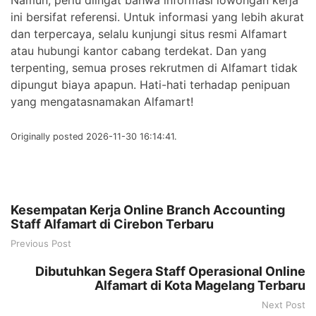
ini bersifat referensi. Untuk informasi yang lebih akurat
dan terpercaya, selalu kunjungi situs resmi Alfamart
atau hubungi kantor cabang terdekat. Dan yang
terpenting, semua proses rekrutmen di Alfamart tidak
dipungut biaya apapun. Hati-hati terhadap penipuan
yang mengatasnamakan Alfamart!
Originally posted 2026-11-30 16:14:41.
Kesempatan Kerja Online Branch Accounting
Staff Alfamart di Cirebon Terbaru
Previous Post
Dibutuhkan Segera Staff Operasional Online
Alfamart di Kota Magelang Terbaru
Next Post