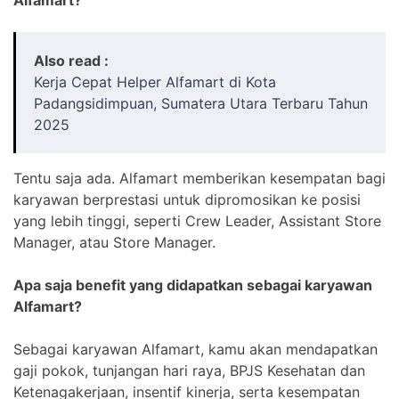
Also read :
Kerja Cepat Helper Alfamart di Kota
Padangsidimpuan, Sumatera Utara Terbaru Tahun
2025
Tentu saja ada. Alfamart memberikan kesempatan bagi
karyawan berprestasi untuk dipromosikan ke posisi
yang lebih tinggi, seperti Crew Leader, Assistant Store
Manager, atau Store Manager.
Apa saja benefit yang didapatkan sebagai karyawan
Alfamart?
Sebagai karyawan Alfamart, kamu akan mendapatkan
gaji pokok, tunjangan hari raya, BPJS Kesehatan dan
Ketenagakerjaan, insentif kinerja, serta kesempatan