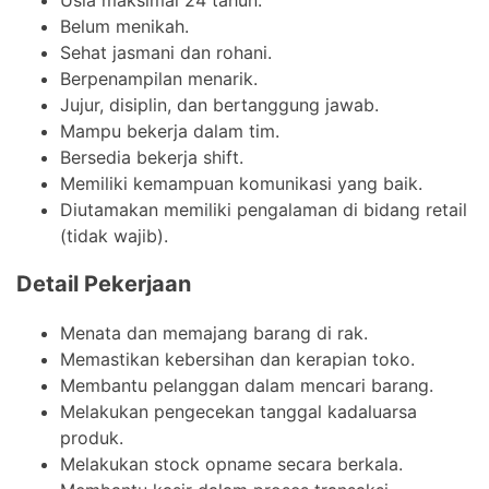
Belum menikah.
Sehat jasmani dan rohani.
Berpenampilan menarik.
Jujur, disiplin, dan bertanggung jawab.
Mampu bekerja dalam tim.
Bersedia bekerja shift.
Memiliki kemampuan komunikasi yang baik.
Diutamakan memiliki pengalaman di bidang retail
(tidak wajib).
Detail Pekerjaan
Menata dan memajang barang di rak.
Memastikan kebersihan dan kerapian toko.
Membantu pelanggan dalam mencari barang.
Melakukan pengecekan tanggal kadaluarsa
produk.
Melakukan stock opname secara berkala.