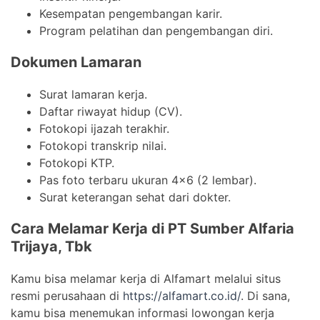
Kesempatan pengembangan karir.
Program pelatihan dan pengembangan diri.
Dokumen Lamaran
Surat lamaran kerja.
Daftar riwayat hidup (CV).
Fotokopi ijazah terakhir.
Fotokopi transkrip nilai.
Fotokopi KTP.
Pas foto terbaru ukuran 4×6 (2 lembar).
Surat keterangan sehat dari dokter.
Cara Melamar Kerja di PT Sumber Alfaria
Trijaya, Tbk
Kamu bisa melamar kerja di Alfamart melalui situs
resmi perusahaan di
https://alfamart.co.id/
. Di sana,
kamu bisa menemukan informasi lowongan kerja