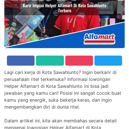
Lagi cari kerja di Kota Sawahlunto? Ingin berkarir di
perusahaan ritel terkemuka? Informasi lowongan
Helper Alfamart di Kota Sawahlunto ini bisa jadi
jawaban yang kamu cari! Posisi ini sangat cocok buat
kamu yang energik, suka bekerja keras, dan ingin
mengembangkan diri di dunia ritel.
Dalam artikel ini, kita akan membahas secara detail
mengenai lowongan Helper Alfamart di Kota