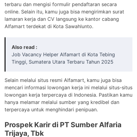
terbaru dan mengisi formulir pendaftaran secara
online. Selain itu, kamu juga bisa mengirimkan surat
lamaran kerja dan CV langsung ke kantor cabang
Alfamart terdekat di Kota Sawahlunto.
Also read :
Job Vacancy Helper Alfamart di Kota Tebing
Tinggi, Sumatera Utara Terbaru Tahun 2025
Selain melalui situs resmi Alfamart, kamu juga bisa
mencari informasi lowongan kerja ini melalui situs-situs
lowongan kerja terpercaya di Indonesia. Pastikan kamu
hanya melamar melalui sumber yang kredibel dan
terpercaya untuk menghindari penipuan.
Prospek Karir di PT Sumber Alfaria
Trijaya, Tbk