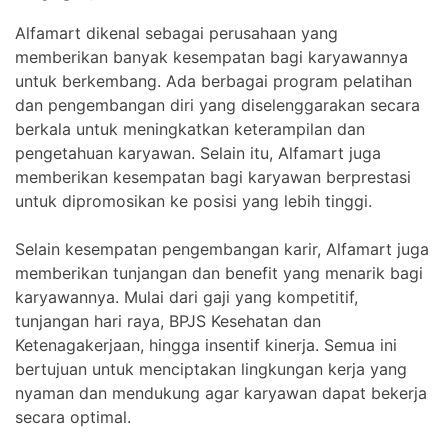
Alfamart dikenal sebagai perusahaan yang
memberikan banyak kesempatan bagi karyawannya
untuk berkembang. Ada berbagai program pelatihan
dan pengembangan diri yang diselenggarakan secara
berkala untuk meningkatkan keterampilan dan
pengetahuan karyawan. Selain itu, Alfamart juga
memberikan kesempatan bagi karyawan berprestasi
untuk dipromosikan ke posisi yang lebih tinggi.
Selain kesempatan pengembangan karir, Alfamart juga
memberikan tunjangan dan benefit yang menarik bagi
karyawannya. Mulai dari gaji yang kompetitif,
tunjangan hari raya, BPJS Kesehatan dan
Ketenagakerjaan, hingga insentif kinerja. Semua ini
bertujuan untuk menciptakan lingkungan kerja yang
nyaman dan mendukung agar karyawan dapat bekerja
secara optimal.