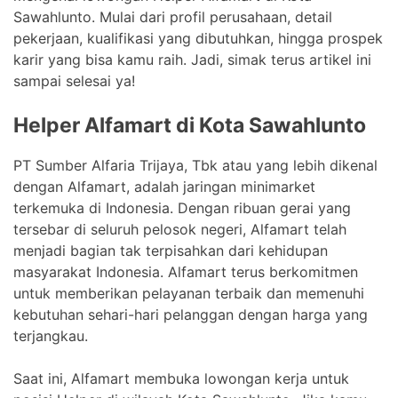
Sawahlunto. Mulai dari profil perusahaan, detail
pekerjaan, kualifikasi yang dibutuhkan, hingga prospek
karir yang bisa kamu raih. Jadi, simak terus artikel ini
sampai selesai ya!
Helper Alfamart di Kota Sawahlunto
PT Sumber Alfaria Trijaya, Tbk atau yang lebih dikenal
dengan Alfamart, adalah jaringan minimarket
terkemuka di Indonesia. Dengan ribuan gerai yang
tersebar di seluruh pelosok negeri, Alfamart telah
menjadi bagian tak terpisahkan dari kehidupan
masyarakat Indonesia. Alfamart terus berkomitmen
untuk memberikan pelayanan terbaik dan memenuhi
kebutuhan sehari-hari pelanggan dengan harga yang
terjangkau.
Saat ini, Alfamart membuka lowongan kerja untuk