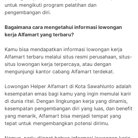
untuk mengikuti program pelatihan dan
pengembangan diri.
Bagaimana cara mengetahui informasi lowongan
kerja Alfamart yang terbaru?
Kamu bisa mendapatkan informasi lowongan kerja
Alfamart terbaru melalui situs resmi perusahaan, situs-
situs lowongan kerja terpercaya, atau dengan
mengunjungi kantor cabang Alfamart terdekat.
Lowongan Helper Alfamart di Kota Sawahlunto adalah
kesempatan emas bagi kamu yang ingin memulai karir
di dunia ritel. Dengan lingkungan kerja yang dinamis,
kesempatan pengembangan diri yang luas, dan benefit
yang menarik, Alfamart bisa menjadi tempat yang
tepat untuk mengembangkan potensi dirimu.
Namun, perlu diingat bahwa informasi lowongan kerja