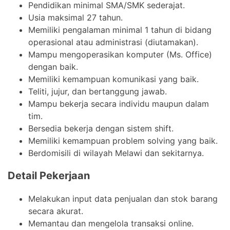
Pendidikan minimal SMA/SMK sederajat.
Usia maksimal 27 tahun.
Memiliki pengalaman minimal 1 tahun di bidang
operasional atau administrasi (diutamakan).
Mampu mengoperasikan komputer (Ms. Office)
dengan baik.
Memiliki kemampuan komunikasi yang baik.
Teliti, jujur, dan bertanggung jawab.
Mampu bekerja secara individu maupun dalam
tim.
Bersedia bekerja dengan sistem shift.
Memiliki kemampuan problem solving yang baik.
Berdomisili di wilayah Melawi dan sekitarnya.
Detail Pekerjaan
Melakukan input data penjualan dan stok barang
secara akurat.
Memantau dan mengelola transaksi online.