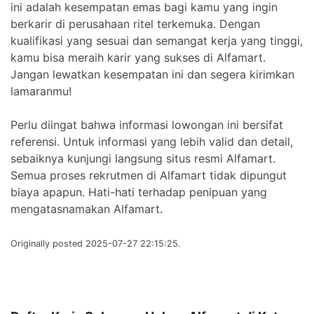
ini adalah kesempatan emas bagi kamu yang ingin
berkarir di perusahaan ritel terkemuka. Dengan
kualifikasi yang sesuai dan semangat kerja yang tinggi,
kamu bisa meraih karir yang sukses di Alfamart.
Jangan lewatkan kesempatan ini dan segera kirimkan
lamaranmu!
Perlu diingat bahwa informasi lowongan ini bersifat
referensi. Untuk informasi yang lebih valid dan detail,
sebaiknya kunjungi langsung situs resmi Alfamart.
Semua proses rekrutmen di Alfamart tidak dipungut
biaya apapun. Hati-hati terhadap penipuan yang
mengatasnamakan Alfamart.
Originally posted 2025-07-27 22:15:25.