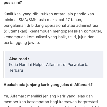
posisi ini?
Kualifikasi yang dibutuhkan antara lain pendidikan
minimal SMA/SMK, usia maksimal 27 tahun,
pengalaman di bidang operasional atau administrasi
(diutamakan), kemampuan mengoperasikan komputer,
kemampuan komunikasi yang baik, teliti, jujur, dan
bertanggung jawab.
Also read :
Kerja Hari Ini Helper Alfamart di Purwakarta
Terbaru
Apakah ada jenjang karir yang jelas di Alfamart?
Ya, Alfamart memiliki jenjang karir yang jelas dan
memberikan kesempatan bagi karyawan berprestasi