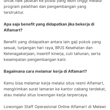
untuk naik jabatan ke posisi yang lebih tinggi melalui
program pelatihan dan pengembangan yang
terstruktur.
Apa saja benefit yang didapatkan jika bekerja di
Alfamart?
Benefit yang didapatkan antara lain gaji pokok yang
sesuai, tunjangan hari raya, BPJS Kesehatan dan
Ketenagakerjaan, insentif kinerja, cuti tahunan, serta
kesempatan pengembangan karir.
Bagaimana cara melamar kerja di Alfamart?
Kamu bisa melamar kerja melalui situs resmi Alfamart,
mengirimkan surat lamaran ke kantor cabang terdekat,
atau melalui situs lowongan kerja terpercaya.
Lowongan Staff Operasional Online Alfamart di Melawi