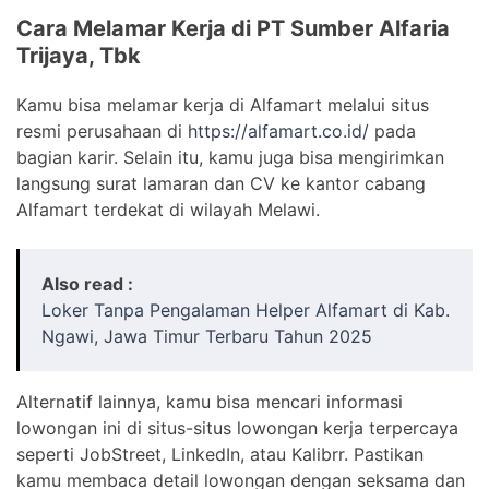
Cara Melamar Kerja di PT Sumber Alfaria
Trijaya, Tbk
Kamu bisa melamar kerja di Alfamart melalui situs
resmi perusahaan di
https://alfamart.co.id/
pada
bagian karir. Selain itu, kamu juga bisa mengirimkan
langsung surat lamaran dan CV ke kantor cabang
Alfamart terdekat di wilayah Melawi.
Also read :
Loker Tanpa Pengalaman Helper Alfamart di Kab.
Ngawi, Jawa Timur Terbaru Tahun 2025
Alternatif lainnya, kamu bisa mencari informasi
lowongan ini di situs-situs lowongan kerja terpercaya
seperti JobStreet, LinkedIn, atau Kalibrr. Pastikan
kamu membaca detail lowongan dengan seksama dan