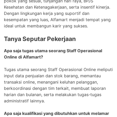
pokok yang sesuai, tunjangan hari raya, BPJS
Kesehatan dan Ketenagakerjaan, serta insentif kinerja.
Dengan lingkungan kerja yang suportif dan
kesempatan yang luas, Alfamart menjadi tempat yang
ideal untuk membangun karir yang sukses.
Tanya Seputar Pekerjaan
Apa saja tugas utama seorang Staff Operasional
Online di Alfamart?
Tugas utama seorang Staff Operasional Online meliputi
input data penjualan dan stok barang, memantau
transaksi online, menangani keluhan pelanggan,
berkoordinasi dengan tim terkait, membuat laporan
harian dan bulanan, serta melakukan tugas-tugas
administratif lainnya.
Apa saja kualifikasi yang dibutuhkan untuk melamar