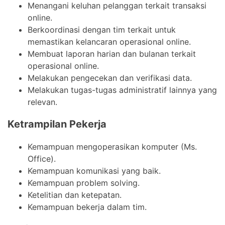
Menangani keluhan pelanggan terkait transaksi
online.
Berkoordinasi dengan tim terkait untuk
memastikan kelancaran operasional online.
Membuat laporan harian dan bulanan terkait
operasional online.
Melakukan pengecekan dan verifikasi data.
Melakukan tugas-tugas administratif lainnya yang
relevan.
Ketrampilan Pekerja
Kemampuan mengoperasikan komputer (Ms.
Office).
Kemampuan komunikasi yang baik.
Kemampuan problem solving.
Ketelitian dan ketepatan.
Kemampuan bekerja dalam tim.