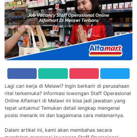
Lagi cari kerja di Melawi? Ingin berkarir di perusahaan
ritel terkemuka? Informasi lowongan Staff Operasional
Online Alfamart di Melawi ini bisa jadi jawaban yang
tepat untukmu! Temukan detail lengkap mengenai
posisi menarik ini dan bagaimana cara melamarnya.
Dalam artikel ini, kami akan membahas secara