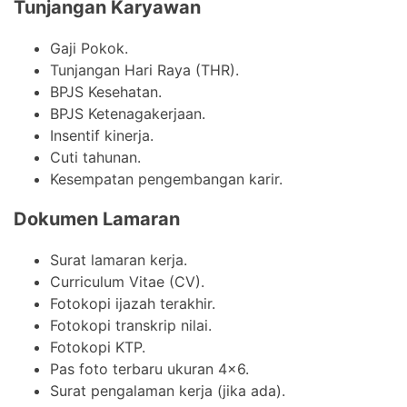
Tunjangan Karyawan
Gaji Pokok.
Tunjangan Hari Raya (THR).
BPJS Kesehatan.
BPJS Ketenagakerjaan.
Insentif kinerja.
Cuti tahunan.
Kesempatan pengembangan karir.
Dokumen Lamaran
Surat lamaran kerja.
Curriculum Vitae (CV).
Fotokopi ijazah terakhir.
Fotokopi transkrip nilai.
Fotokopi KTP.
Pas foto terbaru ukuran 4×6.
Surat pengalaman kerja (jika ada).