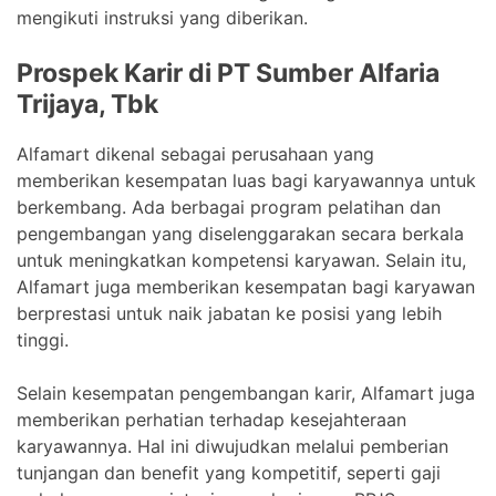
mengikuti instruksi yang diberikan.
Prospek Karir di PT Sumber Alfaria
Trijaya, Tbk
Alfamart dikenal sebagai perusahaan yang
memberikan kesempatan luas bagi karyawannya untuk
berkembang. Ada berbagai program pelatihan dan
pengembangan yang diselenggarakan secara berkala
untuk meningkatkan kompetensi karyawan. Selain itu,
Alfamart juga memberikan kesempatan bagi karyawan
berprestasi untuk naik jabatan ke posisi yang lebih
tinggi.
Selain kesempatan pengembangan karir, Alfamart juga
memberikan perhatian terhadap kesejahteraan
karyawannya. Hal ini diwujudkan melalui pemberian
tunjangan dan benefit yang kompetitif, seperti gaji