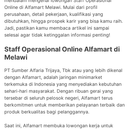
mendalam mengenai lowongan Staff Operasional
Online di Alfamart Melawi. Mulai dari profil
perusahaan, detail pekerjaan, kualifikasi yang
dibutuhkan, hingga prospek karir yang bisa kamu raih.
Jadi, pastikan kamu membaca artikel ini sampai
selesai agar tidak ketinggalan informasi penting!
Staff Operasional Online Alfamart di
Melawi
PT Sumber Alfaria Trijaya, Tbk atau yang lebih dikenal
dengan Alfamart, adalah jaringan minimarket
terkemuka di Indonesia yang menyediakan kebutuhan
sehari-hari masyarakat. Dengan ribuan gerai yang
tersebar di seluruh pelosok negeri, Alfamart terus
berkomitmen untuk memberikan pelayanan terbaik dan
produk berkualitas bagi pelanggannya.
Saat ini, Alfamart membuka lowongan kerja untuk