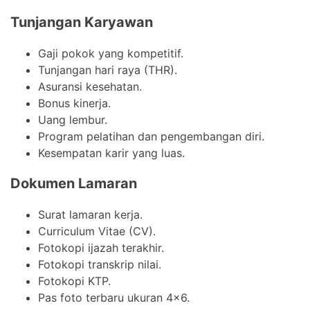
Tunjangan Karyawan
Gaji pokok yang kompetitif.
Tunjangan hari raya (THR).
Asuransi kesehatan.
Bonus kinerja.
Uang lembur.
Program pelatihan dan pengembangan diri.
Kesempatan karir yang luas.
Dokumen Lamaran
Surat lamaran kerja.
Curriculum Vitae (CV).
Fotokopi ijazah terakhir.
Fotokopi transkrip nilai.
Fotokopi KTP.
Pas foto terbaru ukuran 4×6.