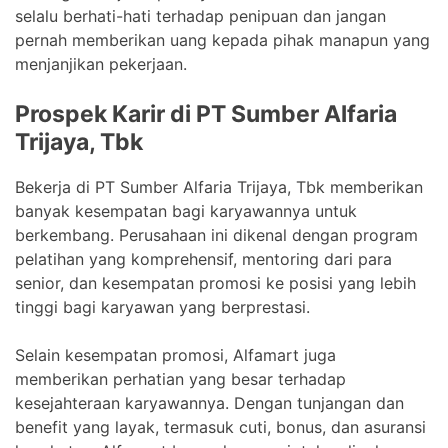
selalu berhati-hati terhadap penipuan dan jangan
pernah memberikan uang kepada pihak manapun yang
menjanjikan pekerjaan.
Prospek Karir di PT Sumber Alfaria
Trijaya, Tbk
Bekerja di PT Sumber Alfaria Trijaya, Tbk memberikan
banyak kesempatan bagi karyawannya untuk
berkembang. Perusahaan ini dikenal dengan program
pelatihan yang komprehensif, mentoring dari para
senior, dan kesempatan promosi ke posisi yang lebih
tinggi bagi karyawan yang berprestasi.
Selain kesempatan promosi, Alfamart juga
memberikan perhatian yang besar terhadap
kesejahteraan karyawannya. Dengan tunjangan dan
benefit yang layak, termasuk cuti, bonus, dan asuransi