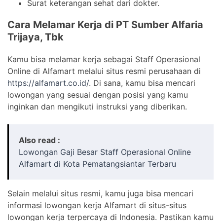
Surat keterangan sehat dari dokter.
Cara Melamar Kerja di PT Sumber Alfaria
Trijaya, Tbk
Kamu bisa melamar kerja sebagai Staff Operasional
Online di Alfamart melalui situs resmi perusahaan di
https://alfamart.co.id/
. Di sana, kamu bisa mencari
lowongan yang sesuai dengan posisi yang kamu
inginkan dan mengikuti instruksi yang diberikan.
Also read :
Lowongan Gaji Besar Staff Operasional Online
Alfamart di Kota Pematangsiantar Terbaru
Selain melalui situs resmi, kamu juga bisa mencari
informasi lowongan kerja Alfamart di situs-situs
lowongan kerja terpercaya di Indonesia. Pastikan kamu