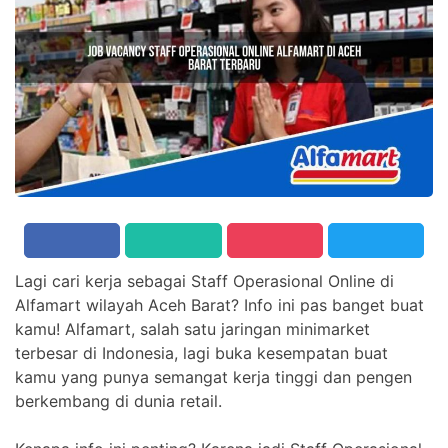
Lagi cari kerja sebagai Staff Operasional Online di
Alfamart wilayah Aceh Barat? Info ini pas banget buat
kamu! Alfamart, salah satu jaringan minimarket
terbesar di Indonesia, lagi buka kesempatan buat
kamu yang punya semangat kerja tinggi dan pengen
berkembang di dunia retail.