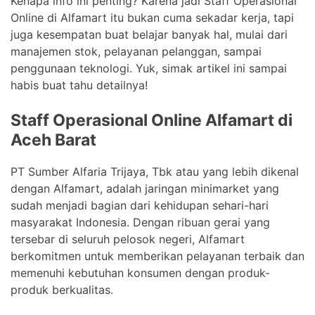
Kenapa info ini penting? Karena jadi Staff Operasional
Online di Alfamart itu bukan cuma sekadar kerja, tapi
juga kesempatan buat belajar banyak hal, mulai dari
manajemen stok, pelayanan pelanggan, sampai
penggunaan teknologi. Yuk, simak artikel ini sampai
habis buat tahu detailnya!
Staff Operasional Online Alfamart di
Aceh Barat
PT Sumber Alfaria Trijaya, Tbk atau yang lebih dikenal
dengan Alfamart, adalah jaringan minimarket yang
sudah menjadi bagian dari kehidupan sehari-hari
masyarakat Indonesia. Dengan ribuan gerai yang
tersebar di seluruh pelosok negeri, Alfamart
berkomitmen untuk memberikan pelayanan terbaik dan
memenuhi kebutuhan konsumen dengan produk-
produk berkualitas.