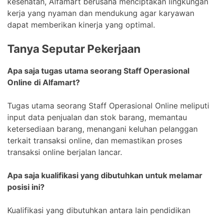
kesehatan, Alfamart berusaha menciptakan lingkungan
kerja yang nyaman dan mendukung agar karyawan
dapat memberikan kinerja yang optimal.
Tanya Seputar Pekerjaan
Apa saja tugas utama seorang Staff Operasional
Online di Alfamart?
Tugas utama seorang Staff Operasional Online meliputi
input data penjualan dan stok barang, memantau
ketersediaan barang, menangani keluhan pelanggan
terkait transaksi online, dan memastikan proses
transaksi online berjalan lancar.
Apa saja kualifikasi yang dibutuhkan untuk melamar
posisi ini?
Kualifikasi yang dibutuhkan antara lain pendidikan