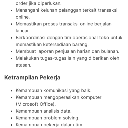
order jika diperlukan.
Menangani keluhan pelanggan terkait transaksi
online.
Memastikan proses transaksi online berjalan
lancar.
Berkoordinasi dengan tim operasional toko untuk
memastikan ketersediaan barang.
Membuat laporan penjualan harian dan bulanan.
Melakukan tugas-tugas lain yang diberikan oleh
atasan.
Ketrampilan Pekerja
Kemampuan komunikasi yang baik.
Kemampuan mengoperasikan komputer
(Microsoft Office).
Kemampuan analisis data.
Kemampuan problem solving.
Kemampuan bekerja dalam tim.