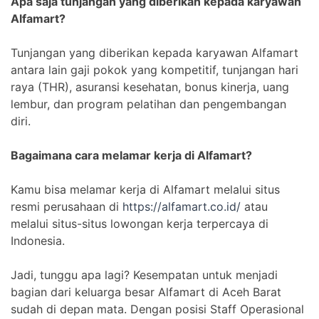
Apa saja tunjangan yang diberikan kepada karyawan
Alfamart?
Tunjangan yang diberikan kepada karyawan Alfamart
antara lain gaji pokok yang kompetitif, tunjangan hari
raya (THR), asuransi kesehatan, bonus kinerja, uang
lembur, dan program pelatihan dan pengembangan
diri.
Bagaimana cara melamar kerja di Alfamart?
Kamu bisa melamar kerja di Alfamart melalui situs
resmi perusahaan di
https://alfamart.co.id/
atau
melalui situs-situs lowongan kerja terpercaya di
Indonesia.
Jadi, tunggu apa lagi? Kesempatan untuk menjadi
bagian dari keluarga besar Alfamart di Aceh Barat
sudah di depan mata. Dengan posisi Staff Operasional