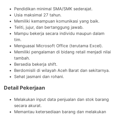
Pendidikan minimal SMA/SMK sederajat.
Usia maksimal 27 tahun.
Memiliki kemampuan komunikasi yang baik.
Teliti, jujur, dan bertanggung jawab.
Mampu bekerja secara individu maupun dalam
tim.
Menguasai Microsoft Office (terutama Excel).
Memiliki pengalaman di bidang retail menjadi nilai
tambah.
Bersedia bekerja shift.
Berdomisili di wilayah Aceh Barat dan sekitarnya.
Sehat jasmani dan rohani.
Detail Pekerjaan
Melakukan input data penjualan dan stok barang
secara akurat.
Memantau ketersediaan barang dan melakukan