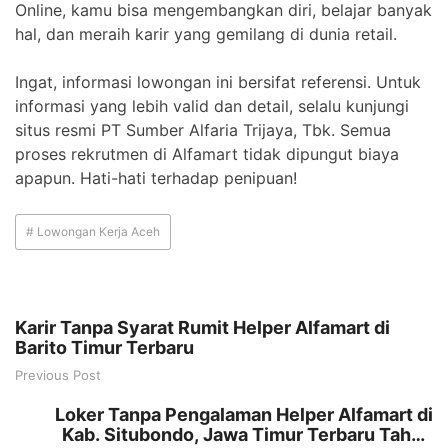
Online, kamu bisa mengembangkan diri, belajar banyak
hal, dan meraih karir yang gemilang di dunia retail.
Ingat, informasi lowongan ini bersifat referensi. Untuk
informasi yang lebih valid dan detail, selalu kunjungi
situs resmi PT Sumber Alfaria Trijaya, Tbk. Semua
proses rekrutmen di Alfamart tidak dipungut biaya
apapun. Hati-hati terhadap penipuan!
# Lowongan Kerja Aceh
Karir Tanpa Syarat Rumit Helper Alfamart di
Barito Timur Terbaru
Previous Post
Loker Tanpa Pengalaman Helper Alfamart di
Kab. Situbondo, Jawa Timur Terbaru Tahun