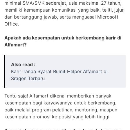
minimal SMA/SMK sederajat, usia maksimal 27 tahun,
memiliki kemampuan komunikasi yang baik, teliti, jujur,
dan bertanggung jawab, serta menguasai Microsoft
Office.
Apakah ada kesempatan untuk berkembang karir di
Alfamart?
Also read :
Karir Tanpa Syarat Rumit Helper Alfamart di
Sragen Terbaru
Tentu saja! Alfamart dikenal memberikan banyak
kesempatan bagi karyawannya untuk berkembang,
baik melalui program pelatihan, mentoring, maupun
kesempatan promosi ke posisi yang lebih tinggi.