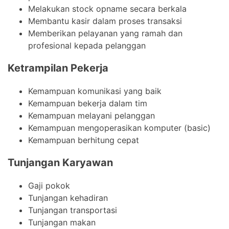
Melakukan stock opname secara berkala
Membantu kasir dalam proses transaksi
Memberikan pelayanan yang ramah dan
profesional kepada pelanggan
Ketrampilan Pekerja
Kemampuan komunikasi yang baik
Kemampuan bekerja dalam tim
Kemampuan melayani pelanggan
Kemampuan mengoperasikan komputer (basic)
Kemampuan berhitung cepat
Tunjangan Karyawan
Gaji pokok
Tunjangan kehadiran
Tunjangan transportasi
Tunjangan makan