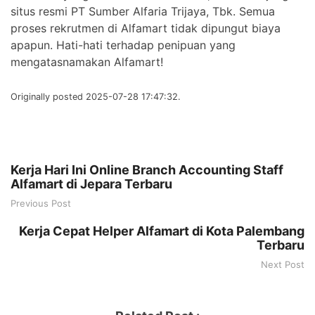
situs resmi PT Sumber Alfaria Trijaya, Tbk. Semua
proses rekrutmen di Alfamart tidak dipungut biaya
apapun. Hati-hati terhadap penipuan yang
mengatasnamakan Alfamart!
Originally posted 2025-07-28 17:47:32.
Kerja Hari Ini Online Branch Accounting Staff
Alfamart di Jepara Terbaru
Previous Post
Kerja Cepat Helper Alfamart di Kota Palembang
Terbaru
Next Post