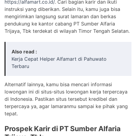
https://alfamart.co.id/
. Cari bagian karir dan ikuti
instruksi yang diberikan. Selain itu, kamu juga bisa
mengirimkan langsung surat lamaran dan berkas
pendukung ke kantor cabang PT Sumber Alfaria
Trijaya, Tbk terdekat di wilayah Timor Tengah Selatan.
Also read :
Kerja Cepat Helper Alfamart di Pahuwato
Terbaru
Alternatif lainnya, kamu bisa mencari informasi
lowongan ini di situs-situs lowongan kerja terpercaya
di Indonesia. Pastikan situs tersebut kredibel dan
terpercaya ya, agar lamaranmu sampai ke pihak yang
tepat.
Prospek Karir di PT Sumber Alfaria