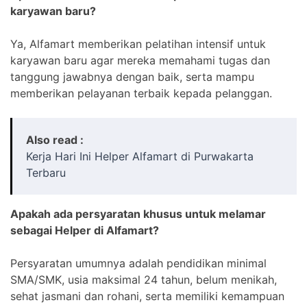
karyawan baru?
Ya, Alfamart memberikan pelatihan intensif untuk
karyawan baru agar mereka memahami tugas dan
tanggung jawabnya dengan baik, serta mampu
memberikan pelayanan terbaik kepada pelanggan.
Also read :
Kerja Hari Ini Helper Alfamart di Purwakarta
Terbaru
Apakah ada persyaratan khusus untuk melamar
sebagai Helper di Alfamart?
Persyaratan umumnya adalah pendidikan minimal
SMA/SMK, usia maksimal 24 tahun, belum menikah,
sehat jasmani dan rohani, serta memiliki kemampuan