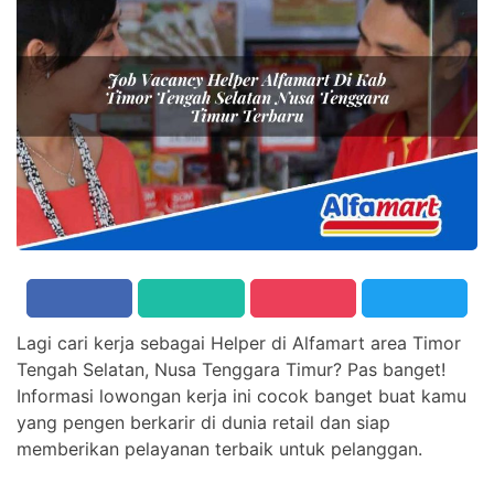
Lagi cari kerja sebagai Helper di Alfamart area Timor
Tengah Selatan, Nusa Tenggara Timur? Pas banget!
Informasi lowongan kerja ini cocok banget buat kamu
yang pengen berkarir di dunia retail dan siap
memberikan pelayanan terbaik untuk pelanggan.