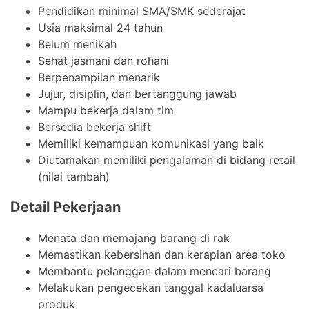
Pendidikan minimal SMA/SMK sederajat
Usia maksimal 24 tahun
Belum menikah
Sehat jasmani dan rohani
Berpenampilan menarik
Jujur, disiplin, dan bertanggung jawab
Mampu bekerja dalam tim
Bersedia bekerja shift
Memiliki kemampuan komunikasi yang baik
Diutamakan memiliki pengalaman di bidang retail
(nilai tambah)
Detail Pekerjaan
Menata dan memajang barang di rak
Memastikan kebersihan dan kerapian area toko
Membantu pelanggan dalam mencari barang
Melakukan pengecekan tanggal kadaluarsa
produk