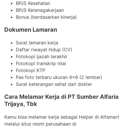
BPJS Kesehatan
BPJS Ketenagakerjaan
Bonus (berdasarkan kinerja)
Dokumen Lamaran
Surat lamaran kerja
Daftar riwayat hidup (CV)
Fotokopi ijazah terakhir
Fotokopi transkrip nilai
Fotokopi KTP
Pas foto terbaru ukuran 4×6 (2 lembar)
Surat keterangan sehat dari dokter
Cara Melamar Kerja di PT Sumber Alfaria
Trijaya, Tbk
Kamu bisa melamar kerja sebagai Helper di Alfamart
melalui situs resmi perusahaan di