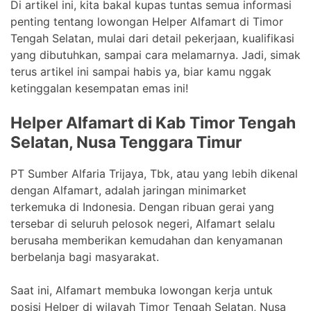
Di artikel ini, kita bakal kupas tuntas semua informasi
penting tentang lowongan Helper Alfamart di Timor
Tengah Selatan, mulai dari detail pekerjaan, kualifikasi
yang dibutuhkan, sampai cara melamarnya. Jadi, simak
terus artikel ini sampai habis ya, biar kamu nggak
ketinggalan kesempatan emas ini!
Helper Alfamart di Kab Timor Tengah
Selatan, Nusa Tenggara Timur
PT Sumber Alfaria Trijaya, Tbk, atau yang lebih dikenal
dengan Alfamart, adalah jaringan minimarket
terkemuka di Indonesia. Dengan ribuan gerai yang
tersebar di seluruh pelosok negeri, Alfamart selalu
berusaha memberikan kemudahan dan kenyamanan
berbelanja bagi masyarakat.
Saat ini, Alfamart membuka lowongan kerja untuk
posisi Helper di wilayah Timor Tengah Selatan, Nusa