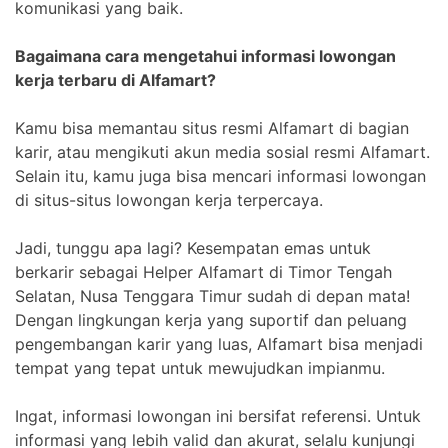
komunikasi yang baik.
Bagaimana cara mengetahui informasi lowongan
kerja terbaru di Alfamart?
Kamu bisa memantau situs resmi Alfamart di bagian
karir, atau mengikuti akun media sosial resmi Alfamart.
Selain itu, kamu juga bisa mencari informasi lowongan
di situs-situs lowongan kerja terpercaya.
Jadi, tunggu apa lagi? Kesempatan emas untuk
berkarir sebagai Helper Alfamart di Timor Tengah
Selatan, Nusa Tenggara Timur sudah di depan mata!
Dengan lingkungan kerja yang suportif dan peluang
pengembangan karir yang luas, Alfamart bisa menjadi
tempat yang tepat untuk mewujudkan impianmu.
Ingat, informasi lowongan ini bersifat referensi. Untuk
informasi yang lebih valid dan akurat, selalu kunjungi