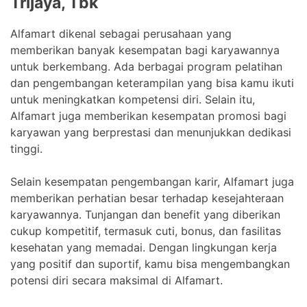
Trijaya, Tbk
Alfamart dikenal sebagai perusahaan yang
memberikan banyak kesempatan bagi karyawannya
untuk berkembang. Ada berbagai program pelatihan
dan pengembangan keterampilan yang bisa kamu ikuti
untuk meningkatkan kompetensi diri. Selain itu,
Alfamart juga memberikan kesempatan promosi bagi
karyawan yang berprestasi dan menunjukkan dedikasi
tinggi.
Selain kesempatan pengembangan karir, Alfamart juga
memberikan perhatian besar terhadap kesejahteraan
karyawannya. Tunjangan dan benefit yang diberikan
cukup kompetitif, termasuk cuti, bonus, dan fasilitas
kesehatan yang memadai. Dengan lingkungan kerja
yang positif dan suportif, kamu bisa mengembangkan
potensi diri secara maksimal di Alfamart.