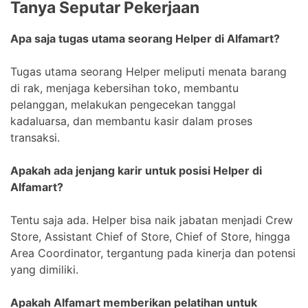
Tanya Seputar Pekerjaan
Apa saja tugas utama seorang Helper di Alfamart?
Tugas utama seorang Helper meliputi menata barang
di rak, menjaga kebersihan toko, membantu
pelanggan, melakukan pengecekan tanggal
kadaluarsa, dan membantu kasir dalam proses
transaksi.
Apakah ada jenjang karir untuk posisi Helper di
Alfamart?
Tentu saja ada. Helper bisa naik jabatan menjadi Crew
Store, Assistant Chief of Store, Chief of Store, hingga
Area Coordinator, tergantung pada kinerja dan potensi
yang dimiliki.
Apakah Alfamart memberikan pelatihan untuk