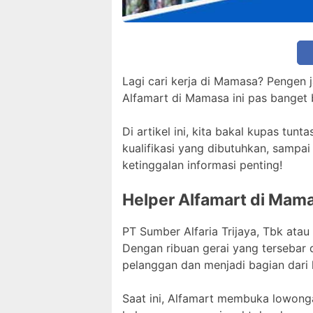
Lagi cari kerja di Mamasa? Pengen j
Alfamart di Mamasa ini pas banget 
Di artikel ini, kita bakal kupas tu
kualifikasi yang dibutuhkan, sampai
ketinggalan informasi penting!
Helper Alfamart di Mam
PT Sumber Alfaria Trijaya, Tbk atau
Dengan ribuan gerai yang tersebar 
pelanggan dan menjadi bagian dari 
Saat ini, Alfamart membuka lowonga