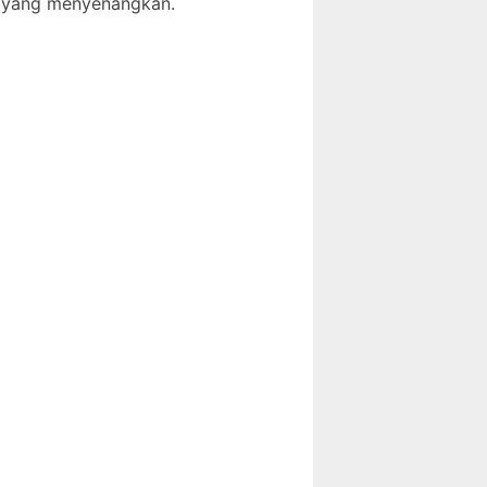
a yang menyenangkan.