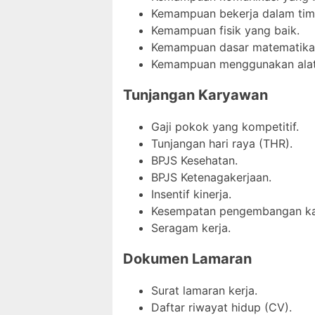
Kemampuan bekerja dalam tim
Kemampuan fisik yang baik.
Kemampuan dasar matematika (
Kemampuan menggunakan alat ba
Tunjangan Karyawan
Gaji pokok yang kompetitif.
Tunjangan hari raya (THR).
BPJS Kesehatan.
BPJS Ketenagakerjaan.
Insentif kinerja.
Kesempatan pengembangan kar
Seragam kerja.
Dokumen Lamaran
Surat lamaran kerja.
Daftar riwayat hidup (CV).