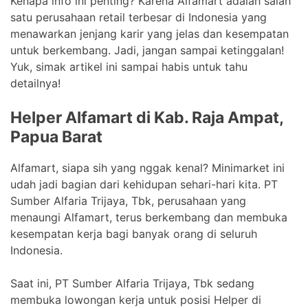
Kenapa info ini penting? Karena Alfamart adalah salah
satu perusahaan retail terbesar di Indonesia yang
menawarkan jenjang karir yang jelas dan kesempatan
untuk berkembang. Jadi, jangan sampai ketinggalan!
Yuk, simak artikel ini sampai habis untuk tahu
detailnya!
Helper Alfamart di Kab. Raja Ampat,
Papua Barat
Alfamart, siapa sih yang nggak kenal? Minimarket ini
udah jadi bagian dari kehidupan sehari-hari kita. PT
Sumber Alfaria Trijaya, Tbk, perusahaan yang
menaungi Alfamart, terus berkembang dan membuka
kesempatan kerja bagi banyak orang di seluruh
Indonesia.
Saat ini, PT Sumber Alfaria Trijaya, Tbk sedang
membuka lowongan kerja untuk posisi Helper di