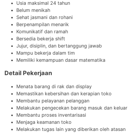
Usia maksimal 24 tahun
Belum menikah
Sehat jasmani dan rohani
Berpenampilan menarik
Komunikatif dan ramah
Bersedia bekerja shift
Jujur, disiplin, dan bertanggung jawab
Mampu bekerja dalam tim
Memiliki kemampuan dasar matematika
Detail Pekerjaan
Menata barang di rak dan display
Memastikan kebersihan dan kerapian toko
Membantu pelayanan pelanggan
Melakukan pengecekan barang masuk dan keluar
Membantu proses inventarisasi
Menjaga keamanan toko
Melakukan tugas lain yang diberikan oleh atasan