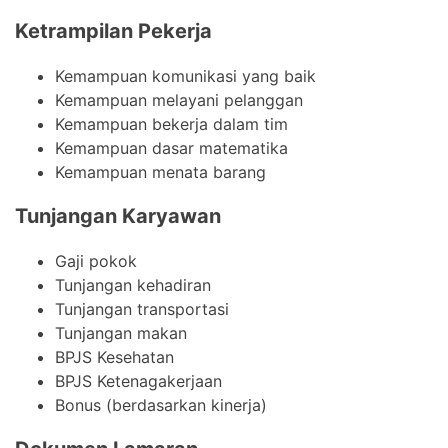
Ketrampilan Pekerja
Kemampuan komunikasi yang baik
Kemampuan melayani pelanggan
Kemampuan bekerja dalam tim
Kemampuan dasar matematika
Kemampuan menata barang
Tunjangan Karyawan
Gaji pokok
Tunjangan kehadiran
Tunjangan transportasi
Tunjangan makan
BPJS Kesehatan
BPJS Ketenagakerjaan
Bonus (berdasarkan kinerja)