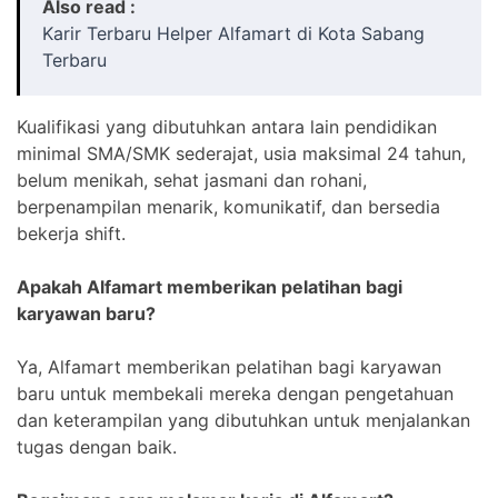
Also read :
Karir Terbaru Helper Alfamart di Kota Sabang
Terbaru
Kualifikasi yang dibutuhkan antara lain pendidikan
minimal SMA/SMK sederajat, usia maksimal 24 tahun,
belum menikah, sehat jasmani dan rohani,
berpenampilan menarik, komunikatif, dan bersedia
bekerja shift.
Apakah Alfamart memberikan pelatihan bagi
karyawan baru?
Ya, Alfamart memberikan pelatihan bagi karyawan
baru untuk membekali mereka dengan pengetahuan
dan keterampilan yang dibutuhkan untuk menjalankan
tugas dengan baik.