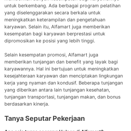
untuk berkembang. Ada berbagai program pelatihan
yang diselenggarakan secara berkala untuk
meningkatkan keterampilan dan pengetahuan
karyawan. Selain itu, Alfamart juga memberikan
kesempatan bagi karyawan berprestasi untuk
dipromosikan ke posisi yang lebih tinggi.
Selain kesempatan promosi, Alfamart juga
memberikan tunjangan dan benefit yang layak bagi
karyawannya. Hal ini bertujuan untuk meningkatkan
kesejahteraan karyawan dan menciptakan lingkungan
kerja yang nyaman dan kondusif. Beberapa tunjangan
yang diberikan antara lain tunjangan kesehatan,
tunjangan transportasi, tunjangan makan, dan bonus
berdasarkan kinerja.
Tanya Seputar Pekerjaan