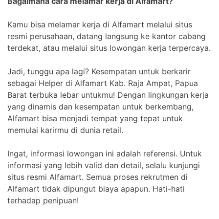
Bagaimana cara melamar kerja di Alfamart?
Kamu bisa melamar kerja di Alfamart melalui situs
resmi perusahaan, datang langsung ke kantor cabang
terdekat, atau melalui situs lowongan kerja terpercaya.
Jadi, tunggu apa lagi? Kesempatan untuk berkarir
sebagai Helper di Alfamart Kab. Raja Ampat, Papua
Barat terbuka lebar untukmu! Dengan lingkungan kerja
yang dinamis dan kesempatan untuk berkembang,
Alfamart bisa menjadi tempat yang tepat untuk
memulai karirmu di dunia retail.
Ingat, informasi lowongan ini adalah referensi. Untuk
informasi yang lebih valid dan detail, selalu kunjungi
situs resmi Alfamart. Semua proses rekrutmen di
Alfamart tidak dipungut biaya apapun. Hati-hati
terhadap penipuan!