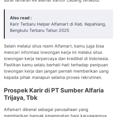
Also read :
Karir Terbaru Helper Alfamart di Kab. Kepahiang,
Bengkulu Terbaru Tahun 2025
Selain melalui situs resmi Alfamart, kamu juga bisa
mencari informasi lowongan kerja ini melalui situs
lowongan kerja terpercaya dan kredibel di Indonesia.
Pastikan kamu selalu berhati-hati terhadap penipuan
lowongan kerja dan jangan pernah memberikan uang
kepada pihak manapun selama proses rekrutmen.
Prospek Karir di PT Sumber Alfaria
Trijaya, Tbk
Alfamart dikenal sebagai perusahaan yang
memberikan banyak kesempatan bagi karyawannya