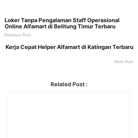
Loker Tanpa Pengalaman Staff Operasional
Online Alfamart di Belitung Timur Terbaru
Previous Post
Kerja Cepat Helper Alfamart di Katingan Terbaru
Next Post
Related Post :