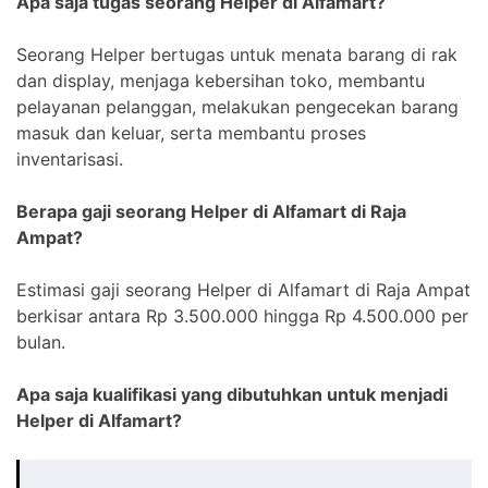
Apa saja tugas seorang Helper di Alfamart?
Seorang Helper bertugas untuk menata barang di rak
dan display, menjaga kebersihan toko, membantu
pelayanan pelanggan, melakukan pengecekan barang
masuk dan keluar, serta membantu proses
inventarisasi.
Berapa gaji seorang Helper di Alfamart di Raja
Ampat?
Estimasi gaji seorang Helper di Alfamart di Raja Ampat
berkisar antara Rp 3.500.000 hingga Rp 4.500.000 per
bulan.
Apa saja kualifikasi yang dibutuhkan untuk menjadi
Helper di Alfamart?