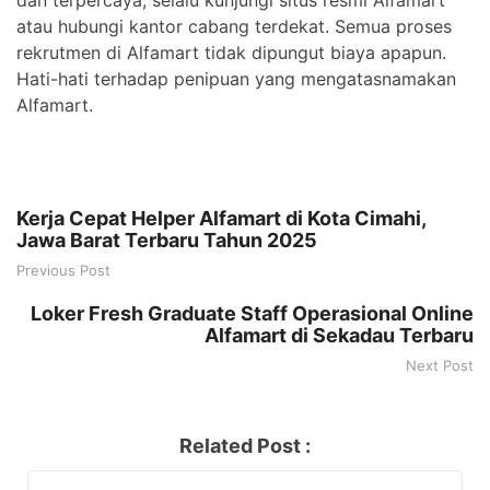
atau hubungi kantor cabang terdekat. Semua proses
rekrutmen di Alfamart tidak dipungut biaya apapun.
Hati-hati terhadap penipuan yang mengatasnamakan
Alfamart.
Kerja Cepat Helper Alfamart di Kota Cimahi,
Jawa Barat Terbaru Tahun 2025
Previous Post
Loker Fresh Graduate Staff Operasional Online
Alfamart di Sekadau Terbaru
Next Post
Related Post :