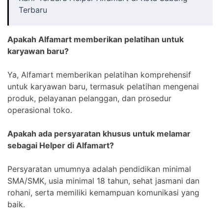
Terbaru
Apakah Alfamart memberikan pelatihan untuk
karyawan baru?
Ya, Alfamart memberikan pelatihan komprehensif
untuk karyawan baru, termasuk pelatihan mengenai
produk, pelayanan pelanggan, dan prosedur
operasional toko.
Apakah ada persyaratan khusus untuk melamar
sebagai Helper di Alfamart?
Persyaratan umumnya adalah pendidikan minimal
SMA/SMK, usia minimal 18 tahun, sehat jasmani dan
rohani, serta memiliki kemampuan komunikasi yang
baik.