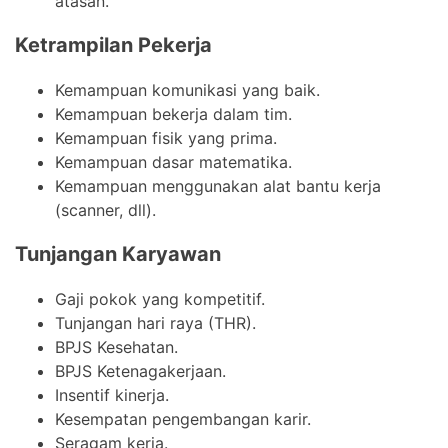
atasan.
Ketrampilan Pekerja
Kemampuan komunikasi yang baik.
Kemampuan bekerja dalam tim.
Kemampuan fisik yang prima.
Kemampuan dasar matematika.
Kemampuan menggunakan alat bantu kerja
(scanner, dll).
Tunjangan Karyawan
Gaji pokok yang kompetitif.
Tunjangan hari raya (THR).
BPJS Kesehatan.
BPJS Ketenagakerjaan.
Insentif kinerja.
Kesempatan pengembangan karir.
Seragam kerja.