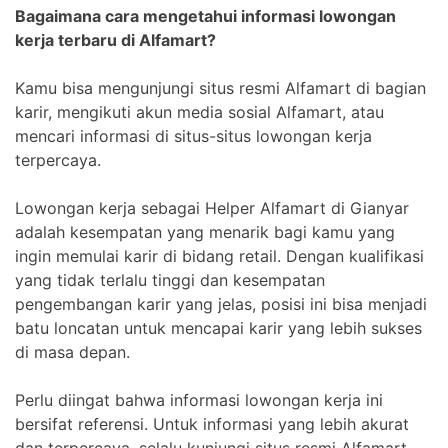
Bagaimana cara mengetahui informasi lowongan
kerja terbaru di Alfamart?
Kamu bisa mengunjungi situs resmi Alfamart di bagian
karir, mengikuti akun media sosial Alfamart, atau
mencari informasi di situs-situs lowongan kerja
terpercaya.
Lowongan kerja sebagai Helper Alfamart di Gianyar
adalah kesempatan yang menarik bagi kamu yang
ingin memulai karir di bidang retail. Dengan kualifikasi
yang tidak terlalu tinggi dan kesempatan
pengembangan karir yang jelas, posisi ini bisa menjadi
batu loncatan untuk mencapai karir yang lebih sukses
di masa depan.
Perlu diingat bahwa informasi lowongan kerja ini
bersifat referensi. Untuk informasi yang lebih akurat
dan terpercaya, selalu kunjungi situs resmi Alfamart