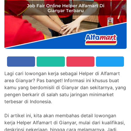
Lagi cari lowongan kerja sebagai Helper di Alfamart
area Gianyar? Pas banget! Informasi ini khusus buat
kamu yang berdomisili di Gianyar dan sekitarnya, yang
pengen berkarir di salah satu jaringan minimarket
terbesar di Indonesia.
Di artikel ini, kita akan membahas detail lowongan
kerja Helper Alfamart di Gianyar, mulai dari kualifikasi,
deskripsi pekerjaan, hingga cara melamarnya. Jadi,