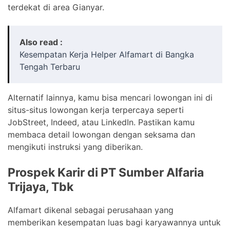
terdekat di area Gianyar.
Also read :
Kesempatan Kerja Helper Alfamart di Bangka
Tengah Terbaru
Alternatif lainnya, kamu bisa mencari lowongan ini di
situs-situs lowongan kerja terpercaya seperti
JobStreet, Indeed, atau LinkedIn. Pastikan kamu
membaca detail lowongan dengan seksama dan
mengikuti instruksi yang diberikan.
Prospek Karir di PT Sumber Alfaria
Trijaya, Tbk
Alfamart dikenal sebagai perusahaan yang
memberikan kesempatan luas bagi karyawannya untuk