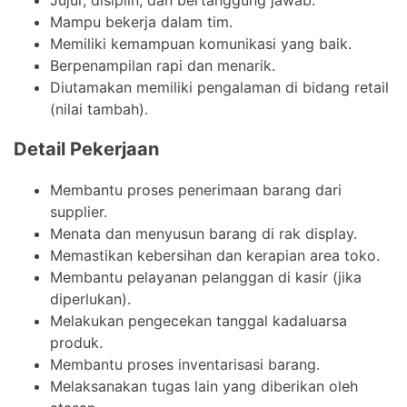
Mampu bekerja dalam tim.
Memiliki kemampuan komunikasi yang baik.
Berpenampilan rapi dan menarik.
Diutamakan memiliki pengalaman di bidang retail
(nilai tambah).
Detail Pekerjaan
Membantu proses penerimaan barang dari
supplier.
Menata dan menyusun barang di rak display.
Memastikan kebersihan dan kerapian area toko.
Membantu pelayanan pelanggan di kasir (jika
diperlukan).
Melakukan pengecekan tanggal kadaluarsa
produk.
Membantu proses inventarisasi barang.
Melaksanakan tugas lain yang diberikan oleh