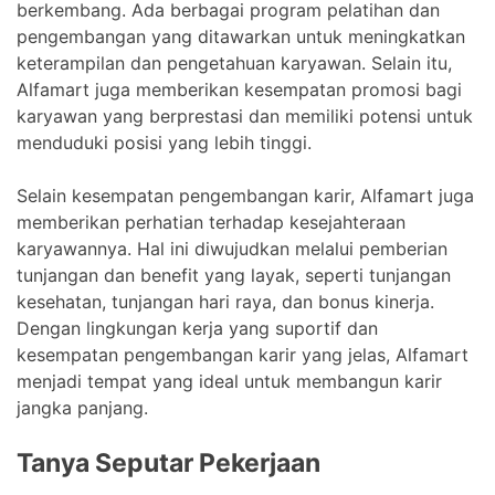
berkembang. Ada berbagai program pelatihan dan
pengembangan yang ditawarkan untuk meningkatkan
keterampilan dan pengetahuan karyawan. Selain itu,
Alfamart juga memberikan kesempatan promosi bagi
karyawan yang berprestasi dan memiliki potensi untuk
menduduki posisi yang lebih tinggi.
Selain kesempatan pengembangan karir, Alfamart juga
memberikan perhatian terhadap kesejahteraan
karyawannya. Hal ini diwujudkan melalui pemberian
tunjangan dan benefit yang layak, seperti tunjangan
kesehatan, tunjangan hari raya, dan bonus kinerja.
Dengan lingkungan kerja yang suportif dan
kesempatan pengembangan karir yang jelas, Alfamart
menjadi tempat yang ideal untuk membangun karir
jangka panjang.
Tanya Seputar Pekerjaan