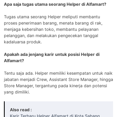
Apa saja tugas utama seorang Helper di Alfamart?
Tugas utama seorang Helper meliputi membantu
proses penerimaan barang, menata barang di rak,
menjaga kebersihan toko, membantu pelayanan
pelanggan, dan melakukan pengecekan tanggal
kadaluarsa produk.
Apakah ada jenjang karir untuk posisi Helper di
Alfamart?
Tentu saja ada. Helper memiliki kesempatan untuk naik
jabatan menjadi Crew, Assistant Store Manager, hingga
Store Manager, tergantung pada kinerja dan potensi
yang dimiliki.
Also read :
Karir Terbaru Helper Alfamart di Kota Sabang