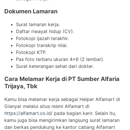
Dokumen Lamaran
Surat lamaran kerja.
Daftar riwayat hidup (CV).
Fotokopi ijazah terakhir.
Fotokopi transkrip nilai.
Fotokopi KTP.
Pas foto terbaru ukuran 4×6 (2 lembar).
Surat keterangan sehat dari dokter.
Cara Melamar Kerja di PT Sumber Alfaria
Trijaya, Tbk
Kamu bisa melamar kerja sebagai Helper Alfamart di
Gianyar melalui situs resmi Alfamart di
https://alfamart.co.id/
pada bagian karir. Selain itu,
kamu juga bisa mengirimkan langsung surat lamaran
dan berkas pendukung ke kantor cabang Alfamart