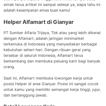
simak terus artikel ini sampai selesai ya, siapa tahu ini
adalah kesempatan emas buat kamu!
Helper Alfamart di Gianyar
PT Sumber Alfaria Trijaya, Tbk atau yang lebih dikenal
dengan Alfamart, adalah jaringan minimarket
terkemuka di Indonesia yang menyediakan berbagai
kebutuhan sehari-hari. Dengan ribuan gerai yang
tersebar di seluruh Indonesia, Alfamart terus
berkembang dan membuka peluang karir bagi banyak
orang.
Saat ini, Alfamart membuka lowongan kerja untuk
posisi Helper di area Gianyar. Posisi ini sangat cocok
untuk kamu yang memiliki semangat kerja tinggi, jujur,
dan bertanggung jawab.