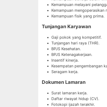
Kemampuan melayani pelangg
Kemampuan mengoperasikan mes
Kemampuan fisik yang prima.
Tunjangan Karyawan
Gaji pokok yang kompetitif.
Tunjangan hari raya (THR).
BPJS Kesehatan.
BPJS Ketenagakerjaan.
Insentif kinerja.
Kesempatan pengembangan kar
Seragam kerja.
Dokumen Lamaran
Surat lamaran kerja.
Daftar riwayat hidup (CV).
Fotokopi ijazah terakhir.