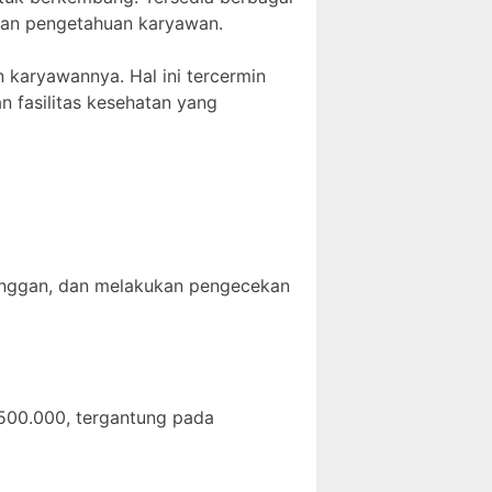
dan pengetahuan karyawan.
 karyawannya. Hal ini tercermin
n fasilitas kesehatan yang
anggan, dan melakukan pengecekan
.500.000, tergantung pada