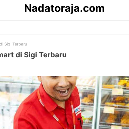
Nadatoraja.com
di Sigi Terbaru
mart di Sigi Terbaru