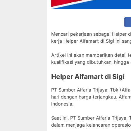
Mencari pekerjaan sebagai Helper d
kerja Helper Alfamart di Sigi ini s
Artikel ini akan memberikan detail 
kualifikasi yang dibutuhkan, hingga
Helper Alfamart di Sigi
PT Sumber Alfaria Trijaya, Tbk (Al
hari dengan harga terjangkau. Alfa
Indonesia.
Saat ini, PT Sumber Alfaria Trijaya,
dalam menjaga kelancaran operasio