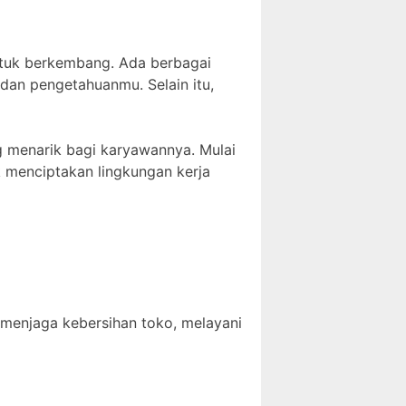
ntuk berkembang. Ada berbagai
dan pengetahuanmu. Selain itu,
g menarik bagi karyawannya. Mulai
uk menciptakan lingkungan kerja
menjaga kebersihan toko, melayani