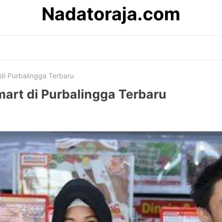
Nadatoraja.com
 di Purbalingga Terbaru
amart di Purbalingga Terbaru