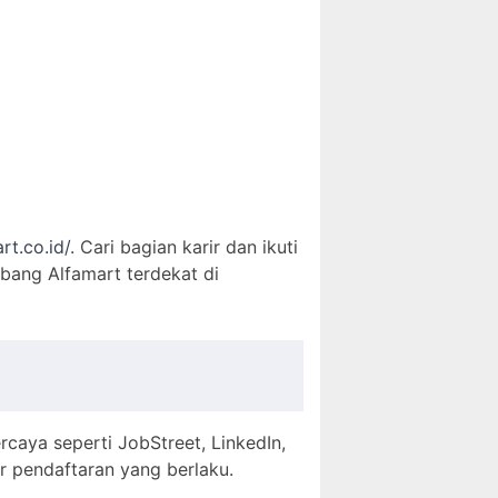
rt.co.id/
. Cari bagian karir dan ikuti
abang Alfamart terdekat di
ercaya seperti JobStreet, LinkedIn,
 pendaftaran yang berlaku.