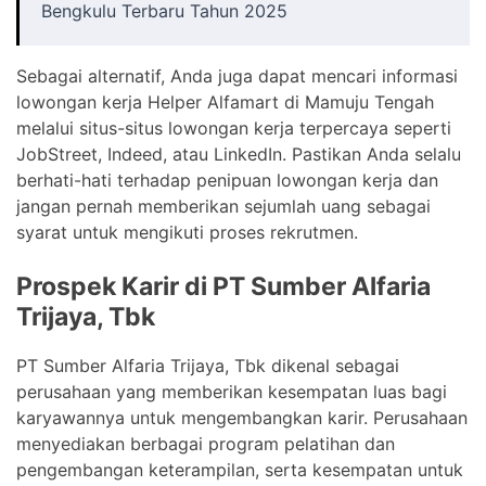
Bengkulu Terbaru Tahun 2025
Sebagai alternatif, Anda juga dapat mencari informasi
lowongan kerja Helper Alfamart di Mamuju Tengah
melalui situs-situs lowongan kerja terpercaya seperti
JobStreet, Indeed, atau LinkedIn. Pastikan Anda selalu
berhati-hati terhadap penipuan lowongan kerja dan
jangan pernah memberikan sejumlah uang sebagai
syarat untuk mengikuti proses rekrutmen.
Prospek Karir di PT Sumber Alfaria
Trijaya, Tbk
PT Sumber Alfaria Trijaya, Tbk dikenal sebagai
perusahaan yang memberikan kesempatan luas bagi
karyawannya untuk mengembangkan karir. Perusahaan
menyediakan berbagai program pelatihan dan
pengembangan keterampilan, serta kesempatan untuk