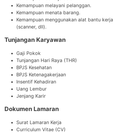
Kemampuan melayani pelanggan.
Kemampuan menata barang.
Kemampuan menggunakan alat bantu kerja
(scanner, dll).
Tunjangan Karyawan
Gaji Pokok
Tunjangan Hari Raya (THR)
BPJS Kesehatan
BPJS Ketenagakerjaan
Insentif Kehadiran
Uang Lembur
Jenjang Karir
Dokumen Lamaran
Surat Lamaran Kerja
Curriculum Vitae (CV)