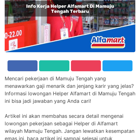
Mencari pekerjaan di Mamuju Tengah yang
menawarkan gaji menarik dan jenjang karir yang jelas?
Informasi lowongan Helper Alfamart di Mamuju Tengah
ini bisa jadi jawaban yang Anda cari!
Artikel ini akan membahas secara detail mengenai
lowongan pekerjaan sebagai Helper di Alfamart
wilayah Mamuju Tengah. Jangan lewatkan kesempatan
emas ini, baca artikel ini sampai selesai untuk