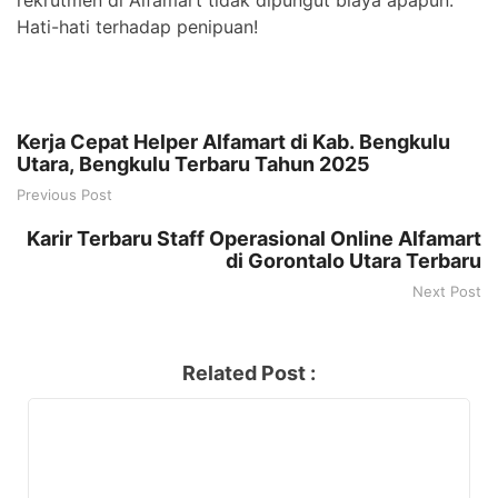
Hati-hati terhadap penipuan!
Kerja Cepat Helper Alfamart di Kab. Bengkulu
Utara, Bengkulu Terbaru Tahun 2025
Previous Post
Karir Terbaru Staff Operasional Online Alfamart
di Gorontalo Utara Terbaru
Next Post
Related Post :