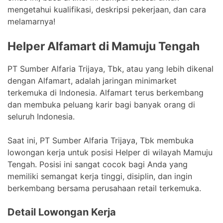
mengetahui kualifikasi, deskripsi pekerjaan, dan cara
melamarnya!
Helper Alfamart di Mamuju Tengah
PT Sumber Alfaria Trijaya, Tbk, atau yang lebih dikenal
dengan Alfamart, adalah jaringan minimarket
terkemuka di Indonesia. Alfamart terus berkembang
dan membuka peluang karir bagi banyak orang di
seluruh Indonesia.
Saat ini, PT Sumber Alfaria Trijaya, Tbk membuka
lowongan kerja untuk posisi Helper di wilayah Mamuju
Tengah. Posisi ini sangat cocok bagi Anda yang
memiliki semangat kerja tinggi, disiplin, dan ingin
berkembang bersama perusahaan retail terkemuka.
Detail Lowongan Kerja