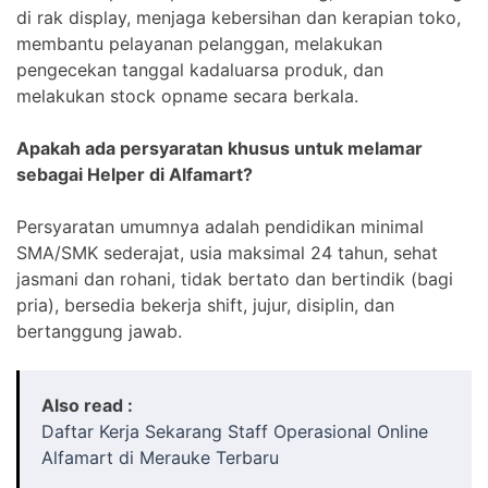
di rak display, menjaga kebersihan dan kerapian toko,
membantu pelayanan pelanggan, melakukan
pengecekan tanggal kadaluarsa produk, dan
melakukan stock opname secara berkala.
Apakah ada persyaratan khusus untuk melamar
sebagai Helper di Alfamart?
Persyaratan umumnya adalah pendidikan minimal
SMA/SMK sederajat, usia maksimal 24 tahun, sehat
jasmani dan rohani, tidak bertato dan bertindik (bagi
pria), bersedia bekerja shift, jujur, disiplin, dan
bertanggung jawab.
Also read :
Daftar Kerja Sekarang Staff Operasional Online
Alfamart di Merauke Terbaru