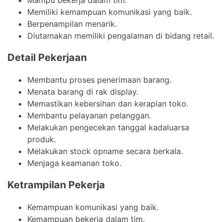
Memiliki kemampuan komunikasi yang baik.
Berpenampilan menarik.
Diutamakan memiliki pengalaman di bidang retail.
Detail Pekerjaan
Membantu proses penerimaan barang.
Menata barang di rak display.
Memastikan kebersihan dan kerapian toko.
Membantu pelayanan pelanggan.
Melakukan pengecekan tanggal kadaluarsa
produk.
Melakukan stock opname secara berkala.
Menjaga keamanan toko.
Ketrampilan Pekerja
Kemampuan komunikasi yang baik.
Kemampuan bekerja dalam tim.