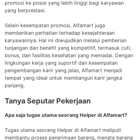
promosi ke posisi yang lebih tinggi bagi karyawan
yang berprestasi.
Selain kesempatan promosi, Alfamart juga
memberikan perhatian terhadap kesejahteraan
karyawannya. Hal ini diwujudkan melalui pemberian
tunjangan dan benefit yang kompetitif, termasuk cuti,
bonus, dan fasilitas kesehatan yang memadai. Dengan
lingkungan kerja yang suportif dan kesempatan
pengembangan karir yang jelas, Alfamart menjadi
tempat yang ideal untuk membangun karir jangka
panjang.
Tanya Seputar Pekerjaan
Apa saja tugas utama seorang Helper di Alfamart?
Tugas utama seorang Helper di Alfamart meliputi
membantu proses penerimaan barang, menata barang