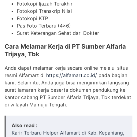
Fotokopi Ijazah Terakhir
Fotokopi Transkrip Nilai
Fotokopi KTP
Pas Foto Terbaru (4×6)
Surat Keterangan Sehat dari Dokter
Cara Melamar Kerja di PT Sumber Alfaria
Trijaya, Tbk
Anda dapat melamar kerja secara online melalui situs
resmi Alfamart di
https://alfamart.co.id/
pada bagian
karir. Selain itu, Anda juga bisa mengirimkan langsung
surat lamaran kerja beserta dokumen pendukung ke
kantor cabang PT Sumber Alfaria Trijaya, Tbk terdekat
di wilayah Mamuju Tengah.
Also read :
Karir Terbaru Helper Alfamart di Kab. Kepahiang,