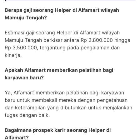
Berapa gaji seorang Helper di Alfamart wilayah
Mamuju Tengah?
Estimasi gaji seorang Helper di Alfamart wilayah
Mamuju Tengah berkisar antara Rp 2.800.000 hingga
Rp 3.500.000, tergantung pada pengalaman dan
kinerja.
Apakah Alfamart memberikan pelatihan bagi
karyawan baru?
Ya, Alfamart memberikan pelatihan bagi karyawan
baru untuk membekali mereka dengan pengetahuan
dan keterampilan yang dibutuhkan untuk menjalankan
tugas dengan baik.
Bagaimana prospek karir seorang Helper di
Alfamart?