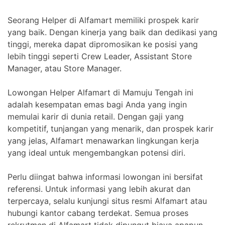
Seorang Helper di Alfamart memiliki prospek karir
yang baik. Dengan kinerja yang baik dan dedikasi yang
tinggi, mereka dapat dipromosikan ke posisi yang
lebih tinggi seperti Crew Leader, Assistant Store
Manager, atau Store Manager.
Lowongan Helper Alfamart di Mamuju Tengah ini
adalah kesempatan emas bagi Anda yang ingin
memulai karir di dunia retail. Dengan gaji yang
kompetitif, tunjangan yang menarik, dan prospek karir
yang jelas, Alfamart menawarkan lingkungan kerja
yang ideal untuk mengembangkan potensi diri.
Perlu diingat bahwa informasi lowongan ini bersifat
referensi. Untuk informasi yang lebih akurat dan
terpercaya, selalu kunjungi situs resmi Alfamart atau
hubungi kantor cabang terdekat. Semua proses
rekrutmen di Alfamart tidak dipungut biaya apapun.