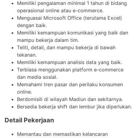
Memiliki pengalaman minimal 1 tahun di bidang
operasional online atau e-commerce.
Menguasai Microsoft Office (terutama Excel)
dengan baik.
Memiliki kemampuan komunikasi yang baik dan
mampu bekerja dalam tim.
Teliti, detail, dan mampu bekerja di bawah
tekanan.
Memiliki kemampuan analisis data yang baik.
Terbiasa menggunakan platform e-commerce
dan media sosial.
Memahami tren pasar dan perilaku konsumen
online.
Berdomisili di wilayah Madiun dan sekitarnya.
Bersedia bekerja shift dan lembur jika diperlukan.
Detail Pekerjaan
Memantau dan memastikan kelancaran