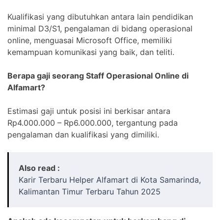
Kualifikasi yang dibutuhkan antara lain pendidikan
minimal D3/S1, pengalaman di bidang operasional
online, menguasai Microsoft Office, memiliki
kemampuan komunikasi yang baik, dan teliti.
Berapa gaji seorang Staff Operasional Online di
Alfamart?
Estimasi gaji untuk posisi ini berkisar antara
Rp4.000.000 – Rp6.000.000, tergantung pada
pengalaman dan kualifikasi yang dimiliki.
Also read :
Karir Terbaru Helper Alfamart di Kota Samarinda,
Kalimantan Timur Terbaru Tahun 2025