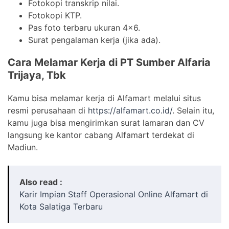
Fotokopi transkrip nilai.
Fotokopi KTP.
Pas foto terbaru ukuran 4×6.
Surat pengalaman kerja (jika ada).
Cara Melamar Kerja di PT Sumber Alfaria
Trijaya, Tbk
Kamu bisa melamar kerja di Alfamart melalui situs
resmi perusahaan di
https://alfamart.co.id/
. Selain itu,
kamu juga bisa mengirimkan surat lamaran dan CV
langsung ke kantor cabang Alfamart terdekat di
Madiun.
Also read :
Karir Impian Staff Operasional Online Alfamart di
Kota Salatiga Terbaru