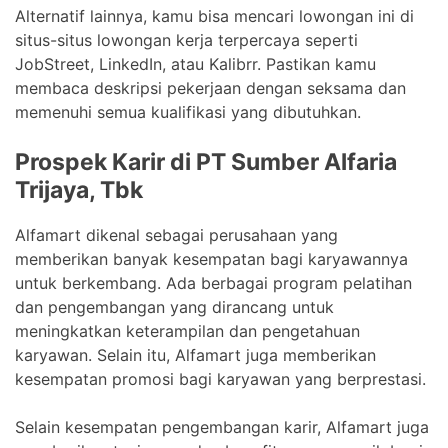
Alternatif lainnya, kamu bisa mencari lowongan ini di
situs-situs lowongan kerja terpercaya seperti
JobStreet, LinkedIn, atau Kalibrr. Pastikan kamu
membaca deskripsi pekerjaan dengan seksama dan
memenuhi semua kualifikasi yang dibutuhkan.
Prospek Karir di PT Sumber Alfaria
Trijaya, Tbk
Alfamart dikenal sebagai perusahaan yang
memberikan banyak kesempatan bagi karyawannya
untuk berkembang. Ada berbagai program pelatihan
dan pengembangan yang dirancang untuk
meningkatkan keterampilan dan pengetahuan
karyawan. Selain itu, Alfamart juga memberikan
kesempatan promosi bagi karyawan yang berprestasi.
Selain kesempatan pengembangan karir, Alfamart juga