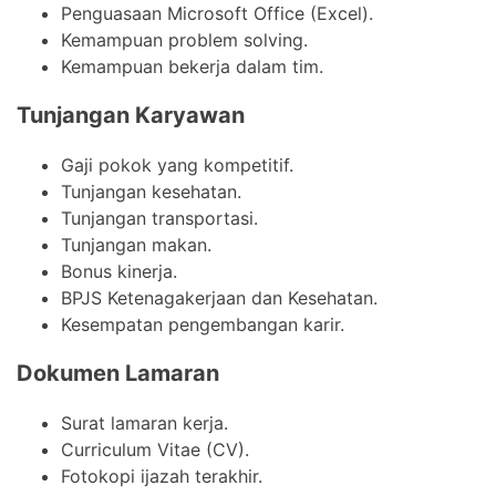
Penguasaan Microsoft Office (Excel).
Kemampuan problem solving.
Kemampuan bekerja dalam tim.
Tunjangan Karyawan
Gaji pokok yang kompetitif.
Tunjangan kesehatan.
Tunjangan transportasi.
Tunjangan makan.
Bonus kinerja.
BPJS Ketenagakerjaan dan Kesehatan.
Kesempatan pengembangan karir.
Dokumen Lamaran
Surat lamaran kerja.
Curriculum Vitae (CV).
Fotokopi ijazah terakhir.