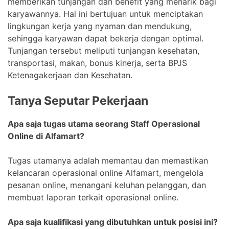
memberikan tunjangan dan benefit yang menarik bagi
karyawannya. Hal ini bertujuan untuk menciptakan
lingkungan kerja yang nyaman dan mendukung,
sehingga karyawan dapat bekerja dengan optimal.
Tunjangan tersebut meliputi tunjangan kesehatan,
transportasi, makan, bonus kinerja, serta BPJS
Ketenagakerjaan dan Kesehatan.
Tanya Seputar Pekerjaan
Apa saja tugas utama seorang Staff Operasional
Online di Alfamart?
Tugas utamanya adalah memantau dan memastikan
kelancaran operasional online Alfamart, mengelola
pesanan online, menangani keluhan pelanggan, dan
membuat laporan terkait operasional online.
Apa saja kualifikasi yang dibutuhkan untuk posisi ini?