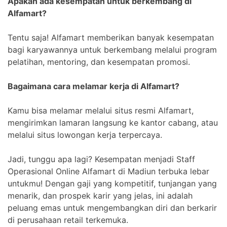
Apakah ada kesempatan untuk berkembang di
Alfamart?
Tentu saja! Alfamart memberikan banyak kesempatan
bagi karyawannya untuk berkembang melalui program
pelatihan, mentoring, dan kesempatan promosi.
Bagaimana cara melamar kerja di Alfamart?
Kamu bisa melamar melalui situs resmi Alfamart,
mengirimkan lamaran langsung ke kantor cabang, atau
melalui situs lowongan kerja terpercaya.
Jadi, tunggu apa lagi? Kesempatan menjadi Staff
Operasional Online Alfamart di Madiun terbuka lebar
untukmu! Dengan gaji yang kompetitif, tunjangan yang
menarik, dan prospek karir yang jelas, ini adalah
peluang emas untuk mengembangkan diri dan berkarir
di perusahaan retail terkemuka.