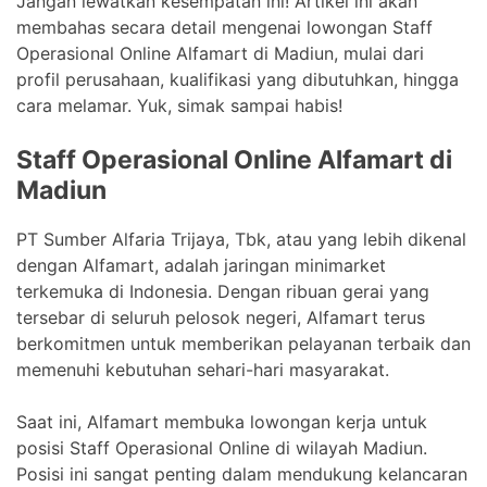
Jangan lewatkan kesempatan ini! Artikel ini akan
membahas secara detail mengenai lowongan Staff
Operasional Online Alfamart di Madiun, mulai dari
profil perusahaan, kualifikasi yang dibutuhkan, hingga
cara melamar. Yuk, simak sampai habis!
Staff Operasional Online Alfamart di
Madiun
PT Sumber Alfaria Trijaya, Tbk, atau yang lebih dikenal
dengan Alfamart, adalah jaringan minimarket
terkemuka di Indonesia. Dengan ribuan gerai yang
tersebar di seluruh pelosok negeri, Alfamart terus
berkomitmen untuk memberikan pelayanan terbaik dan
memenuhi kebutuhan sehari-hari masyarakat.
Saat ini, Alfamart membuka lowongan kerja untuk
posisi Staff Operasional Online di wilayah Madiun.
Posisi ini sangat penting dalam mendukung kelancaran