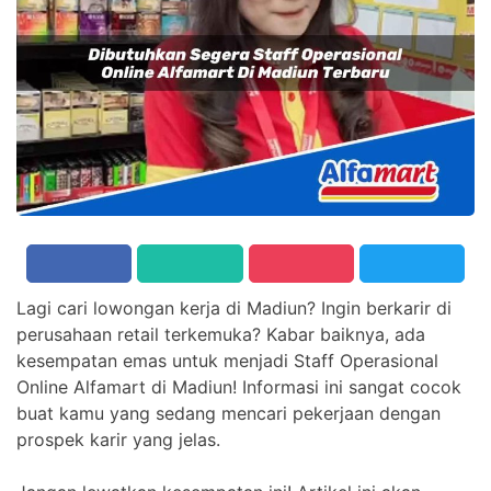
Lagi cari lowongan kerja di Madiun? Ingin berkarir di
perusahaan retail terkemuka? Kabar baiknya, ada
kesempatan emas untuk menjadi Staff Operasional
Online Alfamart di Madiun! Informasi ini sangat cocok
buat kamu yang sedang mencari pekerjaan dengan
prospek karir yang jelas.