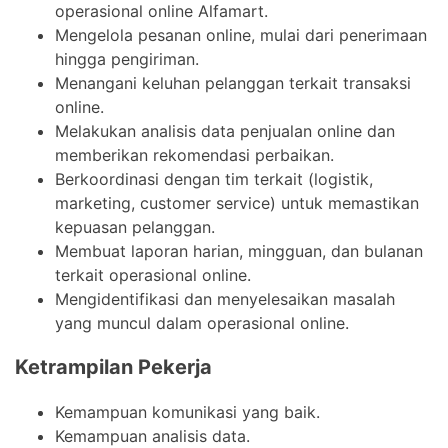
operasional online Alfamart.
Mengelola pesanan online, mulai dari penerimaan
hingga pengiriman.
Menangani keluhan pelanggan terkait transaksi
online.
Melakukan analisis data penjualan online dan
memberikan rekomendasi perbaikan.
Berkoordinasi dengan tim terkait (logistik,
marketing, customer service) untuk memastikan
kepuasan pelanggan.
Membuat laporan harian, mingguan, dan bulanan
terkait operasional online.
Mengidentifikasi dan menyelesaikan masalah
yang muncul dalam operasional online.
Ketrampilan Pekerja
Kemampuan komunikasi yang baik.
Kemampuan analisis data.