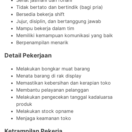
Tidak bertato dan bertindik (bagi pria)
Bersedia bekerja shift
Jujur, disiplin, dan bertanggung jawab
Mampu bekerja dalam tim
Memiliki kemampuan komunikasi yang baik
Berpenampilan menarik
Detail Pekerjaan
Melakukan bongkar muat barang
Menata barang di rak display
Memastikan kebersihan dan kerapian toko
Membantu pelayanan pelanggan
Melakukan pengecekan tanggal kadaluarsa
produk
Melakukan stock opname
Menjaga keamanan toko
Ketrampilan Pekerja