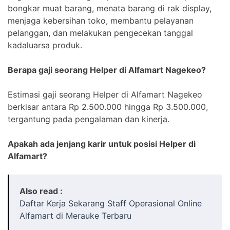
bongkar muat barang, menata barang di rak display,
menjaga kebersihan toko, membantu pelayanan
pelanggan, dan melakukan pengecekan tanggal
kadaluarsa produk.
Berapa gaji seorang Helper di Alfamart Nagekeo?
Estimasi gaji seorang Helper di Alfamart Nagekeo
berkisar antara Rp 2.500.000 hingga Rp 3.500.000,
tergantung pada pengalaman dan kinerja.
Apakah ada jenjang karir untuk posisi Helper di
Alfamart?
Also read :
Daftar Kerja Sekarang Staff Operasional Online
Alfamart di Merauke Terbaru