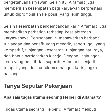
pengetahuan karyawan. Selain itu, Alfamart juga
memberikan kesempatan bagi karyawan berprestasi
untuk dipromosikan ke posisi yang lebih tinggi.
Selain kesempatan pengembangan karir, Alfamart juga
memberikan perhatian terhadap kesejahteraan
karyawannya. Perusahaan ini menawarkan berbagai
tunjangan dan benefit yang menarik, seperti gaji yang
kompetitif, tunjangan kesehatan, tunjangan hari raya,
dan bonus berdasarkan kinerja. Dengan lingkungan
kerja yang positif dan suportif, Alfamart menjadi
tempat yang ideal untuk membangun karir jangka
panjang.
Tanya Seputar Pekerjaan
Apa saja tugas utama seorang Helper di Alfamart?
Tugas utama seorang Helper di Alfamart meliputi