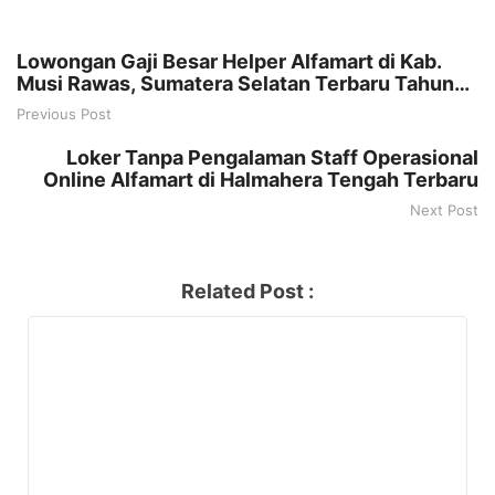
Lowongan Gaji Besar Helper Alfamart di Kab.
Musi Rawas, Sumatera Selatan Terbaru Tahun
2025
Previous Post
Loker Tanpa Pengalaman Staff Operasional
Online Alfamart di Halmahera Tengah Terbaru
Next Post
Related Post :