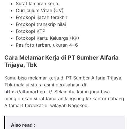
Surat lamaran kerja
Curriculum Vitae (CV)
Fotokopi ijazah terakhir
Fotokopi transkrip nilai
Fotokopi KTP
Fotokopi Kartu Keluarga (KK)
Pas foto terbaru ukuran 4×6
Cara Melamar Kerja di PT Sumber Alfaria
Trijaya, Tbk
Kamu bisa melamar kerja di PT Sumber Alfaria Trijaya,
Tbk melalui situs resmi perusahaan di
https://alfamart.co.id/
. Selain itu, kamu juga bisa
mengirimkan surat lamaran langsung ke kantor cabang
Alfamart terdekat di wilayah Nagekeo.
Also read :