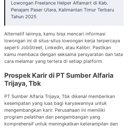
Lowongan Freelance Helper Alfamart di Kab.
Penajam Paser Utara, Kalimantan Timur Terbaru
Tahun 2025
Alternatif lainnya, kamu bisa mencari informasi
lowongan ini di situs-situs lowongan kerja terpercaya
seperti JobStreet, LinkedIn, atau Kalibrr. Pastikan
kamu membaca dengan seksama persyaratan dan tata
cara melamar yang tertera di setiap platform.
Prospek Karir di PT Sumber Alfaria
Trijaya, Tbk
PT Sumber Alfaria Trijaya, Tbk dikenal memberikan
kesempatan yang luas bagi karyawannya untuk
mengembangkan karir. Perusahaan ini memiliki
program pelatihan dan pengembangan yang
komprehensif untuk meningkatkan keterampilan dan