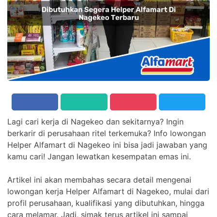
Lagi cari kerja di Nagekeo dan sekitarnya? Ingin
berkarir di perusahaan ritel terkemuka? Info lowongan
Helper Alfamart di Nagekeo ini bisa jadi jawaban yang
kamu cari! Jangan lewatkan kesempatan emas ini.
Artikel ini akan membahas secara detail mengenai
lowongan kerja Helper Alfamart di Nagekeo, mulai dari
profil perusahaan, kualifikasi yang dibutuhkan, hingga
cara melamar. Jadi, simak terus artikel ini sampai