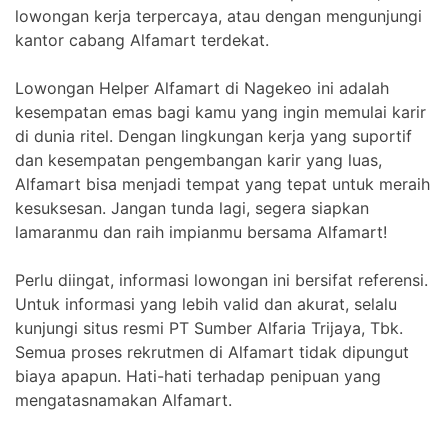
lowongan kerja terpercaya, atau dengan mengunjungi
kantor cabang Alfamart terdekat.
Lowongan Helper Alfamart di Nagekeo ini adalah
kesempatan emas bagi kamu yang ingin memulai karir
di dunia ritel. Dengan lingkungan kerja yang suportif
dan kesempatan pengembangan karir yang luas,
Alfamart bisa menjadi tempat yang tepat untuk meraih
kesuksesan. Jangan tunda lagi, segera siapkan
lamaranmu dan raih impianmu bersama Alfamart!
Perlu diingat, informasi lowongan ini bersifat referensi.
Untuk informasi yang lebih valid dan akurat, selalu
kunjungi situs resmi PT Sumber Alfaria Trijaya, Tbk.
Semua proses rekrutmen di Alfamart tidak dipungut
biaya apapun. Hati-hati terhadap penipuan yang
mengatasnamakan Alfamart.