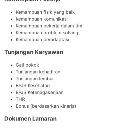
Kemampuan fisik yang baik
Kemampuan komunikasi
Kemampuan bekerja dalam tim
Kemampuan problem solving
Kemampuan beradaptasi
Tunjangan Karyawan
Gaji pokok
Tunjangan kehadiran
Tunjangan lembur
BPJS Kesehatan
BPJS Ketenagakerjaan
THR
Bonus (berdasarkan kinerja)
Dokumen Lamaran