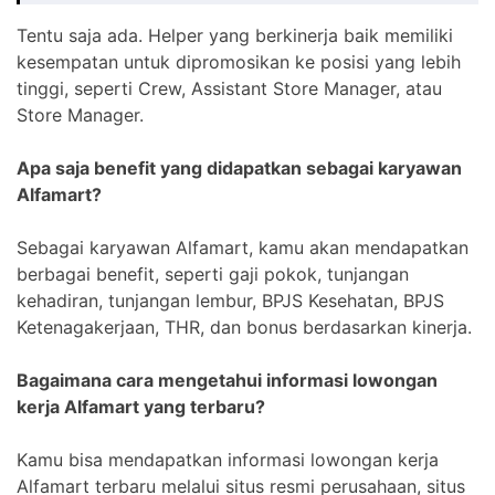
Tentu saja ada. Helper yang berkinerja baik memiliki
kesempatan untuk dipromosikan ke posisi yang lebih
tinggi, seperti Crew, Assistant Store Manager, atau
Store Manager.
Apa saja benefit yang didapatkan sebagai karyawan
Alfamart?
Sebagai karyawan Alfamart, kamu akan mendapatkan
berbagai benefit, seperti gaji pokok, tunjangan
kehadiran, tunjangan lembur, BPJS Kesehatan, BPJS
Ketenagakerjaan, THR, dan bonus berdasarkan kinerja.
Bagaimana cara mengetahui informasi lowongan
kerja Alfamart yang terbaru?
Kamu bisa mendapatkan informasi lowongan kerja
Alfamart terbaru melalui situs resmi perusahaan, situs