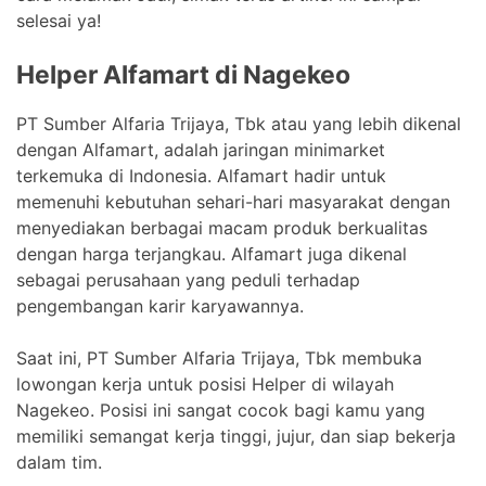
selesai ya!
Helper Alfamart di Nagekeo
PT Sumber Alfaria Trijaya, Tbk atau yang lebih dikenal
dengan Alfamart, adalah jaringan minimarket
terkemuka di Indonesia. Alfamart hadir untuk
memenuhi kebutuhan sehari-hari masyarakat dengan
menyediakan berbagai macam produk berkualitas
dengan harga terjangkau. Alfamart juga dikenal
sebagai perusahaan yang peduli terhadap
pengembangan karir karyawannya.
Saat ini, PT Sumber Alfaria Trijaya, Tbk membuka
lowongan kerja untuk posisi Helper di wilayah
Nagekeo. Posisi ini sangat cocok bagi kamu yang
memiliki semangat kerja tinggi, jujur, dan siap bekerja
dalam tim.