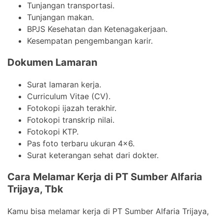
Tunjangan transportasi.
Tunjangan makan.
BPJS Kesehatan dan Ketenagakerjaan.
Kesempatan pengembangan karir.
Dokumen Lamaran
Surat lamaran kerja.
Curriculum Vitae (CV).
Fotokopi ijazah terakhir.
Fotokopi transkrip nilai.
Fotokopi KTP.
Pas foto terbaru ukuran 4×6.
Surat keterangan sehat dari dokter.
Cara Melamar Kerja di PT Sumber Alfaria
Trijaya, Tbk
Kamu bisa melamar kerja di PT Sumber Alfaria Trijaya,