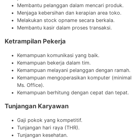
Membantu pelanggan dalam mencari produk.
Menjaga kebersihan dan kerapian area toko.
Melakukan stock opname secara berkala.
Membantu kasir dalam proses transaksi.
Ketrampilan Pekerja
Kemampuan komunikasi yang baik.
Kemampuan bekerja dalam tim.
Kemampuan melayani pelanggan dengan ramah.
Kemampuan mengoperasikan komputer (minimal
Ms. Office).
Kemampuan berhitung dengan cepat dan tepat.
Tunjangan Karyawan
Gaji pokok yang kompetitif.
Tunjangan hari raya (THR).
Tunjangan kesehatan.