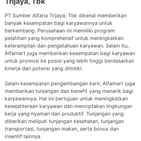
Trijaya, Tbk
PT Sumber Alfaria Trijaya, Tbk dikenal memberikan
banyak kesempatan bagi karyawannya untuk
berkembang. Perusahaan ini memiliki program
pelatihan yang komprehensif untuk meningkatkan
keterampilan dan pengetahuan karyawan. Selain itu,
Alfamart juga memberikan kesempatan bagi karyawan
untuk promosi ke posisi yang lebih tinggi berdasarkan
kinerja dan potensi yang dimiliki.
Selain kesempatan pengembangan karir, Alfamart juga
memberikan tunjangan dan benefit yang menarik bagi
karyawannya. Hal ini bertujuan untuk meningkatkan
kesejahteraan karyawan dan menciptakan lingkungan
kerja yang nyaman dan produktif. Tunjangan yang
diberikan meliputi tunjangan kesehatan, tunjangan
transportasi, tunjangan makan, serta bonus dan
insentif lainnya.