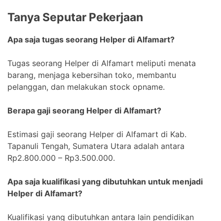
Tanya Seputar Pekerjaan
Apa saja tugas seorang Helper di Alfamart?
Tugas seorang Helper di Alfamart meliputi menata
barang, menjaga kebersihan toko, membantu
pelanggan, dan melakukan stock opname.
Berapa gaji seorang Helper di Alfamart?
Estimasi gaji seorang Helper di Alfamart di Kab.
Tapanuli Tengah, Sumatera Utara adalah antara
Rp2.800.000 – Rp3.500.000.
Apa saja kualifikasi yang dibutuhkan untuk menjadi
Helper di Alfamart?
Kualifikasi yang dibutuhkan antara lain pendidikan