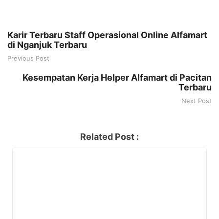
Karir Terbaru Staff Operasional Online Alfamart
di Nganjuk Terbaru
Previous Post
Kesempatan Kerja Helper Alfamart di Pacitan
Terbaru
Next Post
Related Post :