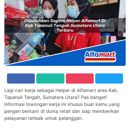
Lagi cari kerja sebagai Helper di Alfamart area Kab.
Tapanuli Tengah, Sumatera Utara? Pas banget!
Informasi lowongan kerja ini khusus buat kamu yang
pengen berkarir di dunia retail dan siap memberikan
pelayanan terbaik untuk pelanggan.