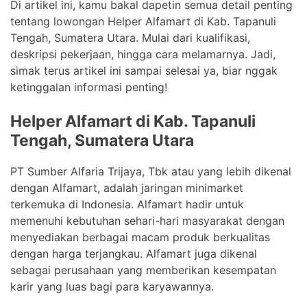
Di artikel ini, kamu bakal dapetin semua detail penting
tentang lowongan Helper Alfamart di Kab. Tapanuli
Tengah, Sumatera Utara. Mulai dari kualifikasi,
deskripsi pekerjaan, hingga cara melamarnya. Jadi,
simak terus artikel ini sampai selesai ya, biar nggak
ketinggalan informasi penting!
Helper Alfamart di Kab. Tapanuli
Tengah, Sumatera Utara
PT Sumber Alfaria Trijaya, Tbk atau yang lebih dikenal
dengan Alfamart, adalah jaringan minimarket
terkemuka di Indonesia. Alfamart hadir untuk
memenuhi kebutuhan sehari-hari masyarakat dengan
menyediakan berbagai macam produk berkualitas
dengan harga terjangkau. Alfamart juga dikenal
sebagai perusahaan yang memberikan kesempatan
karir yang luas bagi para karyawannya.