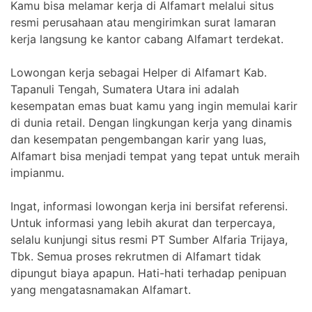
Kamu bisa melamar kerja di Alfamart melalui situs
resmi perusahaan atau mengirimkan surat lamaran
kerja langsung ke kantor cabang Alfamart terdekat.
Lowongan kerja sebagai Helper di Alfamart Kab.
Tapanuli Tengah, Sumatera Utara ini adalah
kesempatan emas buat kamu yang ingin memulai karir
di dunia retail. Dengan lingkungan kerja yang dinamis
dan kesempatan pengembangan karir yang luas,
Alfamart bisa menjadi tempat yang tepat untuk meraih
impianmu.
Ingat, informasi lowongan kerja ini bersifat referensi.
Untuk informasi yang lebih akurat dan terpercaya,
selalu kunjungi situs resmi PT Sumber Alfaria Trijaya,
Tbk. Semua proses rekrutmen di Alfamart tidak
dipungut biaya apapun. Hati-hati terhadap penipuan
yang mengatasnamakan Alfamart.