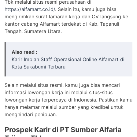
Tbk melalui situs resmi perusahaan di
https://alfamart.co.id/
. Selain itu, kamu juga bisa
mengirimkan surat lamaran kerja dan CV langsung ke
kantor cabang Alfamart terdekat di Kab. Tapanuli
Tengah, Sumatera Utara.
Also read :
Karir Impian Staff Operasional Online Alfamart di
Kota Sukabumi Terbaru
Selain melalui situs resmi, kamu juga bisa mencari
informasi lowongan kerja ini melalui situs-situs
lowongan kerja terpercaya di Indonesia. Pastikan kamu
hanya melamar melalui sumber yang kredibel untuk
menghindari penipuan.
Prospek Karir di PT Sumber Alfaria