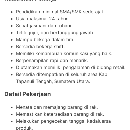
Pendidikan minimal SMA/SMK sederajat.
Usia maksimal 24 tahun.
Sehat jasmani dan rohani.
Teliti, jujur, dan bertanggung jawab.
Mampu bekerja dalam tim.
Bersedia bekerja shift.
Memiliki kemampuan komunikasi yang baik.
Berpenampilan rapi dan menarik.
Diutamakan memiliki pengalaman di bidang retail.
Bersedia ditempatkan di seluruh area Kab.
Tapanuli Tengah, Sumatera Utara.
Detail Pekerjaan
Menata dan memajang barang di rak.
Memastikan ketersediaan barang di rak.
Melakukan pengecekan tanggal kadaluarsa
produk.