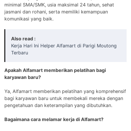
minimal SMA/SMK, usia maksimal 24 tahun, sehat
jasmani dan rohani, serta memiliki kemampuan
komunikasi yang baik.
Also read :
Kerja Hari Ini Helper Alfamart di Parigi Moutong
Terbaru
Apakah Alfamart memberikan pelatihan bagi
karyawan baru?
Ya, Alfamart memberikan pelatihan yang komprehensif
bagi karyawan baru untuk membekali mereka dengan
pengetahuan dan keterampilan yang dibutuhkan.
Bagaimana cara melamar kerja di Alfamart?