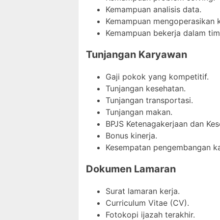
Kemampuan analisis data.
Kemampuan mengoperasikan ko
Kemampuan bekerja dalam tim
Tunjangan Karyawan
Gaji pokok yang kompetitif.
Tunjangan kesehatan.
Tunjangan transportasi.
Tunjangan makan.
BPJS Ketenagakerjaan dan Kes
Bonus kinerja.
Kesempatan pengembangan kar
Dokumen Lamaran
Surat lamaran kerja.
Curriculum Vitae (CV).
Fotokopi ijazah terakhir.