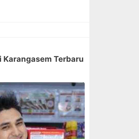
di Karangasem Terbaru