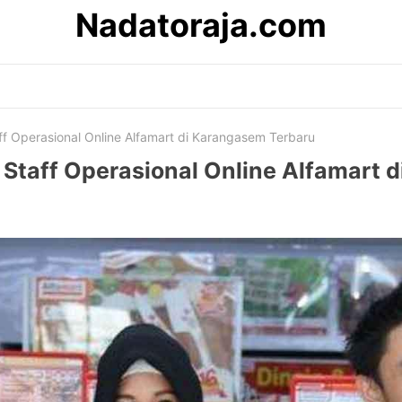
Nadatoraja.com
ff Operasional Online Alfamart di Karangasem Terbaru
 Staff Operasional Online Alfamart 