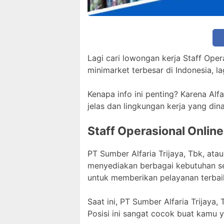
Lagi cari lowongan kerja Staff Oper
minimarket terbesar di Indonesia, 
Kenapa info ini penting? Karena Al
jelas dan lingkungan kerja yang dina
Staff Operasional Onlin
PT Sumber Alfaria Trijaya, Tbk, ata
menyediakan berbagai kebutuhan seh
untuk memberikan pelayanan terbai
Saat ini, PT Sumber Alfaria Trijaya
Posisi ini sangat cocok buat kamu y