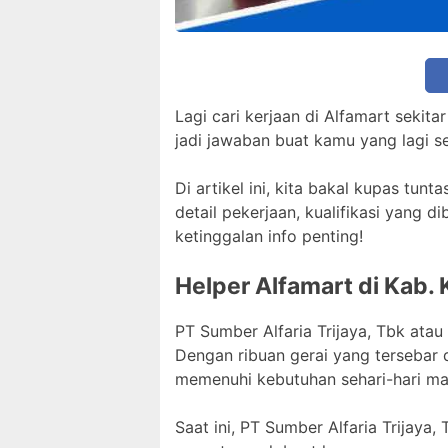
Lagi cari kerjaan di Alfamart sekit
jadi jawaban buat kamu yang lagi s
Di artikel ini, kita bakal kupas tun
detail pekerjaan, kualifikasi yang d
ketinggalan info penting!
Helper Alfamart di Kab. 
PT Sumber Alfaria Trijaya, Tbk atau
Dengan ribuan gerai yang tersebar 
memenuhi kebutuhan sehari-hari ma
Saat ini, PT Sumber Alfaria Trijaya