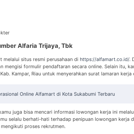
okter
mber Alfaria Trijaya, Tbk
t melalui situs resmi perusahaan di
https://alfamart.co.id/
.
n mengisi formulir pendaftaran secara online. Selain itu, 
 Kab. Kampar, Riau untuk menyerahkan surat lamaran kerja
erasional Online Alfamart di Kota Sukabumi Terbaru
 kamu juga bisa mencari informasi lowongan kerja ini melalu
kamu selalu berhati-hati terhadap penipuan lowongan kerja
 mengikuti proses rekrutmen.