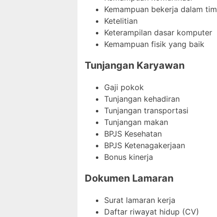
Kemampuan bekerja dalam tim
Ketelitian
Keterampilan dasar komputer
Kemampuan fisik yang baik
Tunjangan Karyawan
Gaji pokok
Tunjangan kehadiran
Tunjangan transportasi
Tunjangan makan
BPJS Kesehatan
BPJS Ketenagakerjaan
Bonus kinerja
Dokumen Lamaran
Surat lamaran kerja
Daftar riwayat hidup (CV)