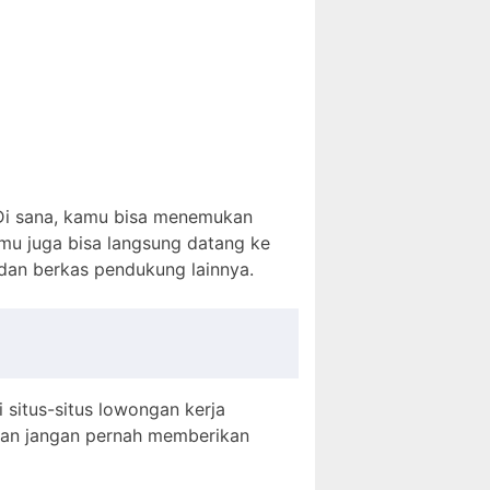
 Di sana, kamu bisa menemukan
kamu juga bisa langsung datang ke
 dan berkas pendukung lainnya.
i situs-situs lowongan kerja
 dan jangan pernah memberikan