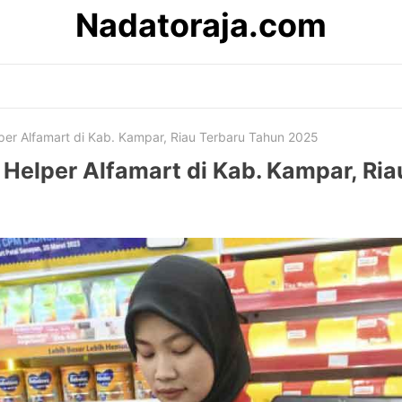
Nadatoraja.com
per Alfamart di Kab. Kampar, Riau Terbaru Tahun 2025
 Helper Alfamart di Kab. Kampar, Ri