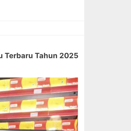
au Terbaru Tahun 2025