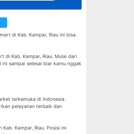
mart di Kab. Kampar, Riau ini bisa
t di Kab. Kampar, Riau. Mulai dari
l ini sampai selesai biar kamu nggak
arket terkemuka di Indonesia.
rikan pelayanan terbaik dan
 Kab. Kampar, Riau. Posisi ini