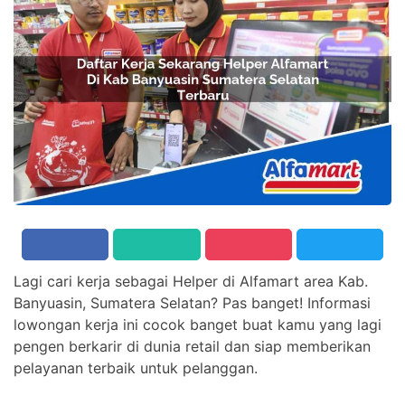
Lagi cari kerja sebagai Helper di Alfamart area Kab.
Banyuasin, Sumatera Selatan? Pas banget! Informasi
lowongan kerja ini cocok banget buat kamu yang lagi
pengen berkarir di dunia retail dan siap memberikan
pelayanan terbaik untuk pelanggan.