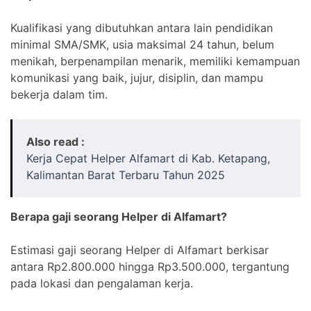
Kualifikasi yang dibutuhkan antara lain pendidikan
minimal SMA/SMK, usia maksimal 24 tahun, belum
menikah, berpenampilan menarik, memiliki kemampuan
komunikasi yang baik, jujur, disiplin, dan mampu
bekerja dalam tim.
Also read :
Kerja Cepat Helper Alfamart di Kab. Ketapang,
Kalimantan Barat Terbaru Tahun 2025
Berapa gaji seorang Helper di Alfamart?
Estimasi gaji seorang Helper di Alfamart berkisar
antara Rp2.800.000 hingga Rp3.500.000, tergantung
pada lokasi dan pengalaman kerja.