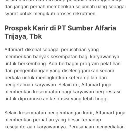
dan jangan pernah memberikan sejumlah uang sebagai
syarat untuk mengikuti proses rekrutmen.
Prospek Karir di PT Sumber Alfaria
Trijaya, Tbk
Alfamart dikenal sebagai perusahaan yang
memberikan banyak kesempatan bagi karyawannya
untuk berkembang. Ada berbagai program pelatihan
dan pengembangan yang diselenggarakan secara
berkala untuk meningkatkan keterampilan dan
pengetahuan karyawan. Selain itu, Alfamart juga
memberikan kesempatan bagi karyawan berprestasi
untuk dipromosikan ke posisi yang lebih tinggi.
Selain kesempatan pengembangan karir, Alfamart juga
memberikan perhatian yang besar terhadap
kesejahteraan karyawannya. Perusahaan menyediakan