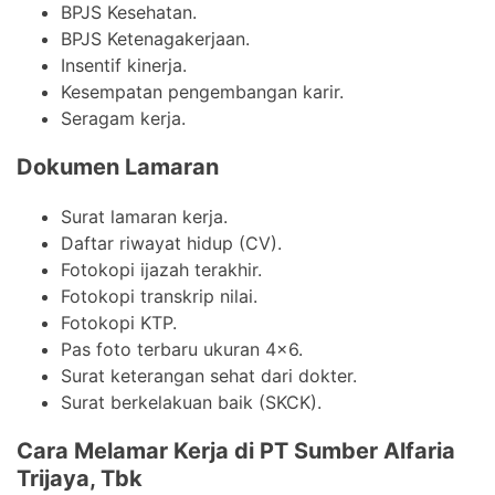
BPJS Kesehatan.
BPJS Ketenagakerjaan.
Insentif kinerja.
Kesempatan pengembangan karir.
Seragam kerja.
Dokumen Lamaran
Surat lamaran kerja.
Daftar riwayat hidup (CV).
Fotokopi ijazah terakhir.
Fotokopi transkrip nilai.
Fotokopi KTP.
Pas foto terbaru ukuran 4×6.
Surat keterangan sehat dari dokter.
Surat berkelakuan baik (SKCK).
Cara Melamar Kerja di PT Sumber Alfaria
Trijaya, Tbk