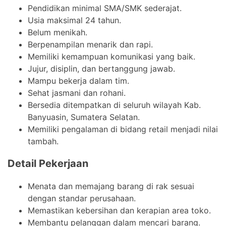
Pendidikan minimal SMA/SMK sederajat.
Usia maksimal 24 tahun.
Belum menikah.
Berpenampilan menarik dan rapi.
Memiliki kemampuan komunikasi yang baik.
Jujur, disiplin, dan bertanggung jawab.
Mampu bekerja dalam tim.
Sehat jasmani dan rohani.
Bersedia ditempatkan di seluruh wilayah Kab.
Banyuasin, Sumatera Selatan.
Memiliki pengalaman di bidang retail menjadi nilai
tambah.
Detail Pekerjaan
Menata dan memajang barang di rak sesuai
dengan standar perusahaan.
Memastikan kebersihan dan kerapian area toko.
Membantu pelanggan dalam mencari barang.