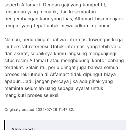
seperti Alfamart. Dengan gaji yang kompetitif,
tunjangan yang menarik, dan kesempatan
pengembangan karir yang luas, Alfamart bisa menjadi
tempat yang tepat untuk mewujudkan impianmu.
Namun, perlu diingat bahwa informasi lowongan kerja
ini bersifat referensi. Untuk informasi yang lebih valid
dan akurat, sebaiknya kamu langsung mengunjungi
situs resmi Alfamart atau menghubungi kantor cabang
terdekat. Selain itu, perlu diingat juga bahwa semua
proses rekrutmen di Alfamart tidak dipungut biaya
apapun. Jadi, jangan percaya jika ada pihak yang
meminta sejumlah uang sebagai syarat untuk
mengikuti proses seleksi.
Originally posted 2025-07-26 11:47:32.
Also read :