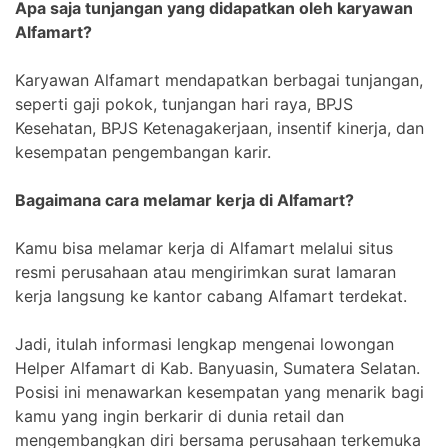
Apa saja tunjangan yang didapatkan oleh karyawan
Alfamart?
Karyawan Alfamart mendapatkan berbagai tunjangan,
seperti gaji pokok, tunjangan hari raya, BPJS
Kesehatan, BPJS Ketenagakerjaan, insentif kinerja, dan
kesempatan pengembangan karir.
Bagaimana cara melamar kerja di Alfamart?
Kamu bisa melamar kerja di Alfamart melalui situs
resmi perusahaan atau mengirimkan surat lamaran
kerja langsung ke kantor cabang Alfamart terdekat.
Jadi, itulah informasi lengkap mengenai lowongan
Helper Alfamart di Kab. Banyuasin, Sumatera Selatan.
Posisi ini menawarkan kesempatan yang menarik bagi
kamu yang ingin berkarir di dunia retail dan
mengembangkan diri bersama perusahaan terkemuka