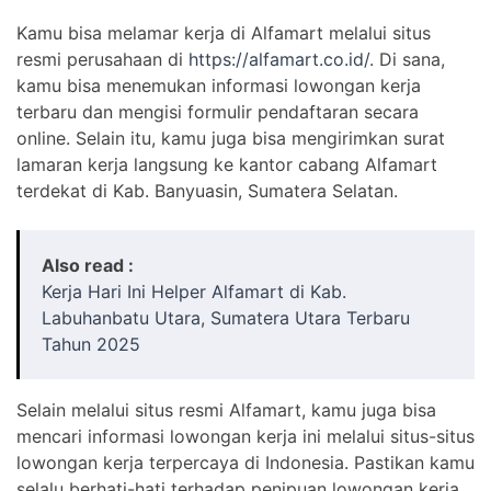
Kamu bisa melamar kerja di Alfamart melalui situs
resmi perusahaan di
https://alfamart.co.id/
. Di sana,
kamu bisa menemukan informasi lowongan kerja
terbaru dan mengisi formulir pendaftaran secara
online. Selain itu, kamu juga bisa mengirimkan surat
lamaran kerja langsung ke kantor cabang Alfamart
terdekat di Kab. Banyuasin, Sumatera Selatan.
Also read :
Kerja Hari Ini Helper Alfamart di Kab.
Labuhanbatu Utara, Sumatera Utara Terbaru
Tahun 2025
Selain melalui situs resmi Alfamart, kamu juga bisa
mencari informasi lowongan kerja ini melalui situs-situs
lowongan kerja terpercaya di Indonesia. Pastikan kamu
selalu berhati-hati terhadap penipuan lowongan kerja