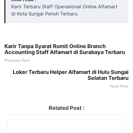
Karir Terbaru Staff Operasional Online Alfamart
di Kota Sungai Penuh Terbaru
Karir Tanpa Syarat Rumit Online Branch
Accounting Staff Alfamart di Surabaya Terbaru
Previous Post
Loker Terbaru Helper Alfamart di Hulu Sungai
Selatan Terbaru
Next Post
Related Post :