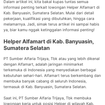
Dalam artikel ini, kita bakal kupas tuntas semua
informasi penting terkait lowongan Helper Alfamart di
Kab. Banyuasin, Sumatera Selatan. Mulai dari detail
pekerjaan, kualifikasi yang dibutuhkan, hingga cara
melamarnya. Jadi, simak terus artikel ini sampai habis
ya, biar kamu nggak ketinggalan informasi penting!
Helper Alfamart di Kab. Banyuasin,
Sumatera Selatan
PT Sumber Alfaria Trijaya, Tbk atau yang lebih dikenal
dengan Alfamart, adalah jaringan minimarket
terkemuka di Indonesia yang menyediakan berbagai
kebutuhan sehari-hari. Alfamart terus berkembang dan
membuka banyak cabang di seluruh Indonesia,
termasuk di Kab. Banyuasin, Sumatera Selatan.
Saat ini, PT Sumber Alfaria Trijaya, Tbk membuka
lowongan kerja untuk posisi Helper di wilayah Kab.