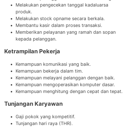
Melakukan pengecekan tanggal kadaluarsa
produk.
Melakukan stock opname secara berkala.
Membantu kasir dalam proses transaksi.
Memberikan pelayanan yang ramah dan sopan
kepada pelanggan.
Ketrampilan Pekerja
Kemampuan komunikasi yang baik.
Kemampuan bekerja dalam tim.
Kemampuan melayani pelanggan dengan baik.
Kemampuan mengoperasikan komputer dasar.
Kemampuan menghitung dengan cepat dan tepat.
Tunjangan Karyawan
Gaji pokok yang kompetitif.
Tunjangan hari raya (THR).