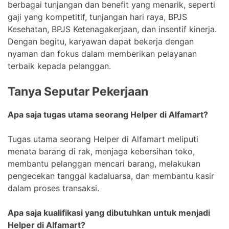
berbagai tunjangan dan benefit yang menarik, seperti
gaji yang kompetitif, tunjangan hari raya, BPJS
Kesehatan, BPJS Ketenagakerjaan, dan insentif kinerja.
Dengan begitu, karyawan dapat bekerja dengan
nyaman dan fokus dalam memberikan pelayanan
terbaik kepada pelanggan.
Tanya Seputar Pekerjaan
Apa saja tugas utama seorang Helper di Alfamart?
Tugas utama seorang Helper di Alfamart meliputi
menata barang di rak, menjaga kebersihan toko,
membantu pelanggan mencari barang, melakukan
pengecekan tanggal kadaluarsa, dan membantu kasir
dalam proses transaksi.
Apa saja kualifikasi yang dibutuhkan untuk menjadi
Helper di Alfamart?