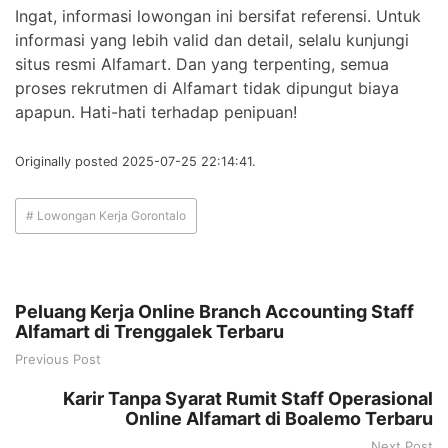
Ingat, informasi lowongan ini bersifat referensi. Untuk
informasi yang lebih valid dan detail, selalu kunjungi
situs resmi Alfamart. Dan yang terpenting, semua
proses rekrutmen di Alfamart tidak dipungut biaya
apapun. Hati-hati terhadap penipuan!
Originally posted 2025-07-25 22:14:41.
# Lowongan Kerja Gorontalo
Peluang Kerja Online Branch Accounting Staff
Alfamart di Trenggalek Terbaru
Previous Post
Karir Tanpa Syarat Rumit Staff Operasional
Online Alfamart di Boalemo Terbaru
Next Post