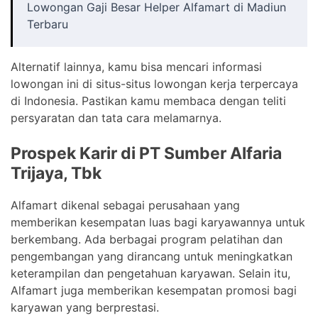
Lowongan Gaji Besar Helper Alfamart di Madiun
Terbaru
Alternatif lainnya, kamu bisa mencari informasi
lowongan ini di situs-situs lowongan kerja terpercaya
di Indonesia. Pastikan kamu membaca dengan teliti
persyaratan dan tata cara melamarnya.
Prospek Karir di PT Sumber Alfaria
Trijaya, Tbk
Alfamart dikenal sebagai perusahaan yang
memberikan kesempatan luas bagi karyawannya untuk
berkembang. Ada berbagai program pelatihan dan
pengembangan yang dirancang untuk meningkatkan
keterampilan dan pengetahuan karyawan. Selain itu,
Alfamart juga memberikan kesempatan promosi bagi
karyawan yang berprestasi.