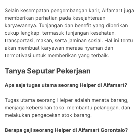
Selain kesempatan pengembangan karir, Alfamart juga
memberikan perhatian pada kesejahteraan
karyawannya. Tunjangan dan benefit yang diberikan
cukup lengkap, termasuk tunjangan kesehatan,
transportasi, makan, serta jaminan sosial. Hal ini tentu
akan membuat karyawan merasa nyaman dan
termotivasi untuk memberikan yang terbaik.
Tanya Seputar Pekerjaan
Apa saja tugas utama seorang Helper di Alfamart?
Tugas utama seorang Helper adalah menata barang,
menjaga kebersihan toko, membantu pelanggan, dan
melakukan pengecekan stok barang.
Berapa gaji seorang Helper di Alfamart Gorontalo?