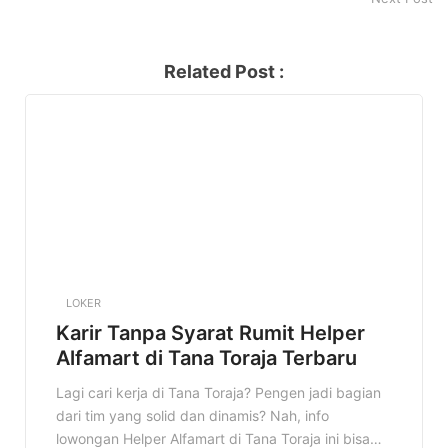
Related Post :
LOKER
Karir Tanpa Syarat Rumit Helper
Alfamart di Tana Toraja Terbaru
Lagi cari kerja di Tana Toraja? Pengen jadi bagian
dari tim yang solid dan dinamis? Nah, info
lowongan Helper Alfamart di Tana Toraja ini bisa