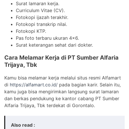
Surat lamaran kerja.
Curriculum Vitae (CV).
Fotokopi ijazah terakhir.
Fotokopi transkrip nilai.
Fotokopi KTP.
Pas foto terbaru ukuran 4×6.
Surat keterangan sehat dari dokter.
Cara Melamar Kerja di PT Sumber Alfaria
Trijaya, Tbk
Kamu bisa melamar kerja melalui situs resmi Alfamart
di
https://alfamart.co.id/
pada bagian karir. Selain itu,
kamu juga bisa mengirimkan langsung surat lamaran
dan berkas pendukung ke kantor cabang PT Sumber
Alfaria Trijaya, Tbk terdekat di Gorontalo.
Also read :