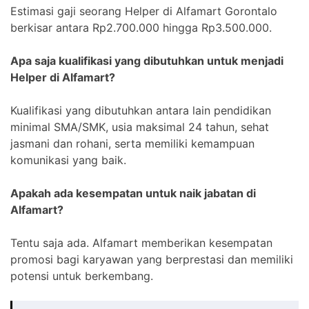
Estimasi gaji seorang Helper di Alfamart Gorontalo
berkisar antara Rp2.700.000 hingga Rp3.500.000.
Apa saja kualifikasi yang dibutuhkan untuk menjadi
Helper di Alfamart?
Kualifikasi yang dibutuhkan antara lain pendidikan
minimal SMA/SMK, usia maksimal 24 tahun, sehat
jasmani dan rohani, serta memiliki kemampuan
komunikasi yang baik.
Apakah ada kesempatan untuk naik jabatan di
Alfamart?
Tentu saja ada. Alfamart memberikan kesempatan
promosi bagi karyawan yang berprestasi dan memiliki
potensi untuk berkembang.