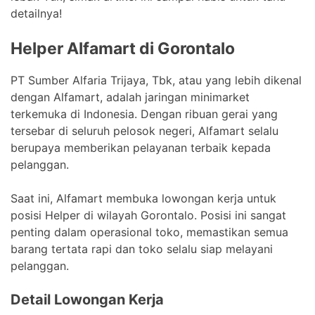
detailnya!
Helper Alfamart di Gorontalo
PT Sumber Alfaria Trijaya, Tbk, atau yang lebih dikenal
dengan Alfamart, adalah jaringan minimarket
terkemuka di Indonesia. Dengan ribuan gerai yang
tersebar di seluruh pelosok negeri, Alfamart selalu
berupaya memberikan pelayanan terbaik kepada
pelanggan.
Saat ini, Alfamart membuka lowongan kerja untuk
posisi Helper di wilayah Gorontalo. Posisi ini sangat
penting dalam operasional toko, memastikan semua
barang tertata rapi dan toko selalu siap melayani
pelanggan.
Detail Lowongan Kerja