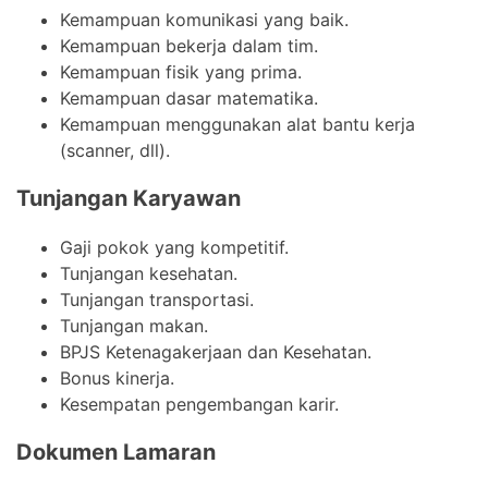
Kemampuan komunikasi yang baik.
Kemampuan bekerja dalam tim.
Kemampuan fisik yang prima.
Kemampuan dasar matematika.
Kemampuan menggunakan alat bantu kerja
(scanner, dll).
Tunjangan Karyawan
Gaji pokok yang kompetitif.
Tunjangan kesehatan.
Tunjangan transportasi.
Tunjangan makan.
BPJS Ketenagakerjaan dan Kesehatan.
Bonus kinerja.
Kesempatan pengembangan karir.
Dokumen Lamaran