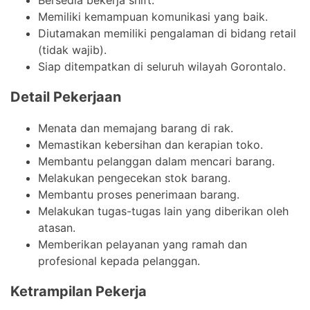
Memiliki kemampuan komunikasi yang baik.
Diutamakan memiliki pengalaman di bidang retail
(tidak wajib).
Siap ditempatkan di seluruh wilayah Gorontalo.
Detail Pekerjaan
Menata dan memajang barang di rak.
Memastikan kebersihan dan kerapian toko.
Membantu pelanggan dalam mencari barang.
Melakukan pengecekan stok barang.
Membantu proses penerimaan barang.
Melakukan tugas-tugas lain yang diberikan oleh
atasan.
Memberikan pelayanan yang ramah dan
profesional kepada pelanggan.
Ketrampilan Pekerja