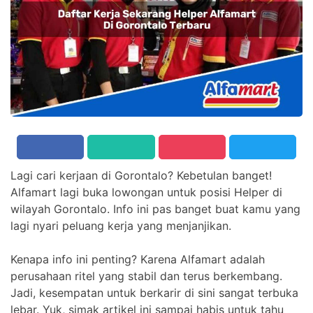
Lagi cari kerjaan di Gorontalo? Kebetulan banget!
Alfamart lagi buka lowongan untuk posisi Helper di
wilayah Gorontalo. Info ini pas banget buat kamu yang
lagi nyari peluang kerja yang menjanjikan.
Kenapa info ini penting? Karena Alfamart adalah
perusahaan ritel yang stabil dan terus berkembang.
Jadi, kesempatan untuk berkarir di sini sangat terbuka
lebar. Yuk, simak artikel ini sampai habis untuk tahu