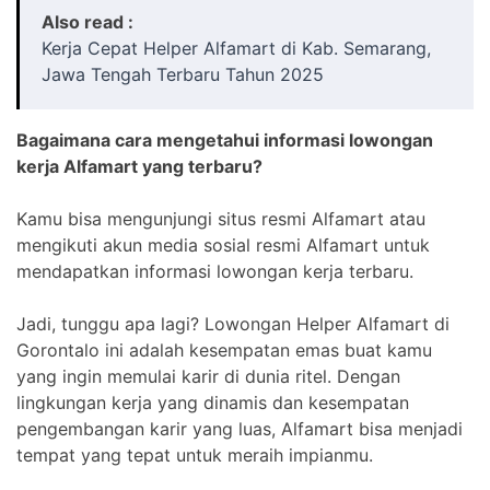
Also read :
Kerja Cepat Helper Alfamart di Kab. Semarang,
Jawa Tengah Terbaru Tahun 2025
Bagaimana cara mengetahui informasi lowongan
kerja Alfamart yang terbaru?
Kamu bisa mengunjungi situs resmi Alfamart atau
mengikuti akun media sosial resmi Alfamart untuk
mendapatkan informasi lowongan kerja terbaru.
Jadi, tunggu apa lagi? Lowongan Helper Alfamart di
Gorontalo ini adalah kesempatan emas buat kamu
yang ingin memulai karir di dunia ritel. Dengan
lingkungan kerja yang dinamis dan kesempatan
pengembangan karir yang luas, Alfamart bisa menjadi
tempat yang tepat untuk meraih impianmu.